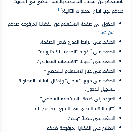
للاستعلام عن القضايا المرفوعة بالرقبم المدني في الكويت
[1]
ضدكم يجب اتباع الخطوات التالية:
الدخول إلى صفحة الاستعلام عن القضايا المرفوعة ضدكم
“
من هنا
“.
الضغط على الرابط المدرج ضمن الصفحة.
الضغط على أيقونة “الخدمات الإلكترونية”.
الضغط على أيقونة “الاستعلام القضائي”.
الضغط على خيار الاستعلام الشخصي”.
الضغط على مربع “تسجيل” وإدخال البيانات المطلوبة
لتسجيل الدخول.
العودة إلى خدمة “الاستعلام الشخصي”.
كتابة الرقم المدني في المربع المخصص له.
الضغط على خدمة “بحث”.
الاطلاع على القضايا المرفوعة ضدكم.