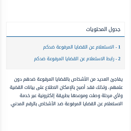
جدول المحتويات
1
الاستعلام عن القضايا المرفوعة ضدكم
2
رابط الاستعلام عن القضايا المرفوعة ضدكم
يفاجئ العديد من الأشخاص بالقضايا المرفوعة ضدهم دون
علمهم، ولذلك فقد أصبح بالإمكان الاطلاع على بيانات القضية
ولأي مرحلة وصلت وموعدها بطريقة إلكترونية عبر خدمة
الاستعلام عن القضايا المرفوعة ضد الأشخاص بالرقم المدني.