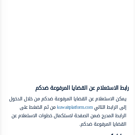
رابط الاستعلام عن القضايا المرفوعة ضدكم
يمكن الاستعلام عن القضايا المرفوعة ضدكم من خلال الدخول
إلى الرابط التالي
kuwaitplatform.com
من ثم الضغط على
الرابط المدرج ضمن الصفحة لاستكمال خطوات الاستعلام عن
القضايا المرفوعة ضدكم.