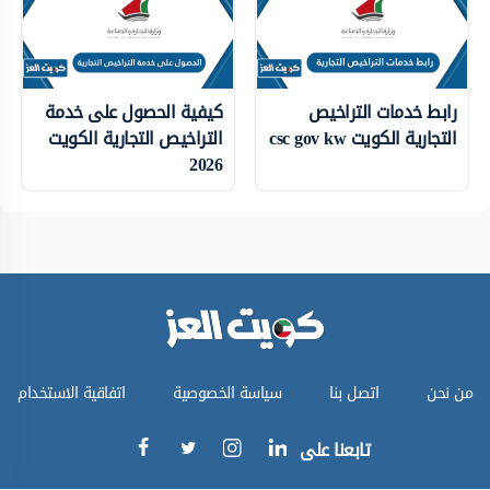
رابط خدمات التراخيص
كيفية الحصول على خدمة
التجارية الكويت csc gov kw
التراخيص التجارية الكويت
2026
من نحن
اتصل بنا
سياسة الخصوصية
اتفاقية الاستخدام
تابعنا على