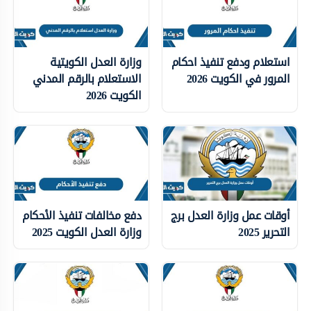
استعلام ودفع تنفيذ احكام
وزارة العدل الكويتية
المرور في الكويت 2026
الاستعلام بالرقم المدني
الكويت 2026
أوقات عمل وزارة العدل برج
دفع مخالفات تنفيذ الأحكام
التحرير 2025
وزارة العدل الكويت 2025