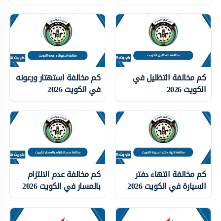
كم مخالفة التظليل في
كم مخالفة استهتار ورعونه
الكويت 2026
في الكويت 2026
كم مخالفة انتهاء دفتر
كم مخالفة عدم الالتزام
السيارة في الكويت 2026
بالمسار في الكويت 2026