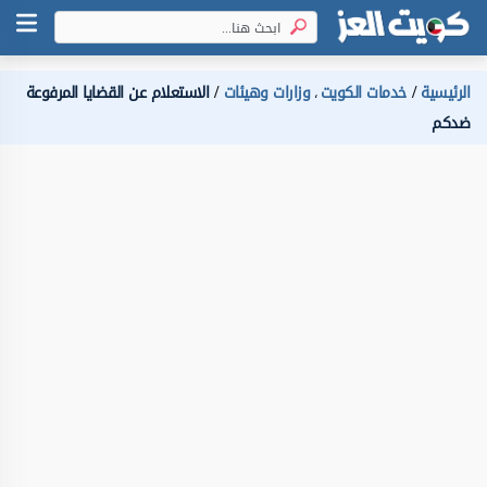
الرئيسية
خدمات الكويت
وزارات وهيئات
الاستعلام عن القضايا المرفوعة
،
ضدكم