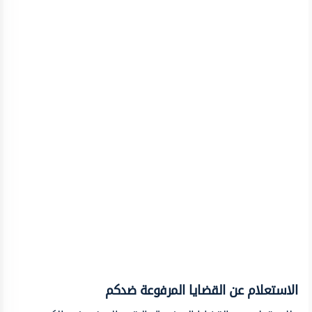
الاستعلام عن القضايا المرفوعة ضدكم