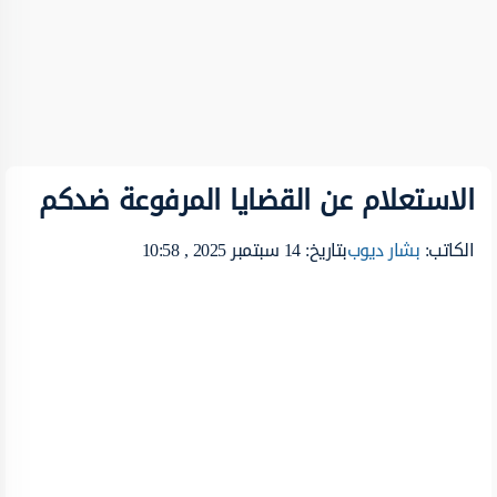
الاستعلام عن القضايا المرفوعة ضدكم
الكاتب:
بشار ديوب
بتاريخ: 14 سبتمبر 2025 , 10:58