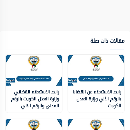
مقالات ذات صلة
رابط الاستعلام عن القضايا
رابط الاستعلام القضائي
بالرقم الآلي وزارة العدل
وزارة العدل الكويت بالرقم
الكويت
المدني والرقم الالي