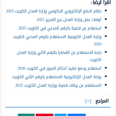
اقرأ أيضًا:
نظام الدفع الإلكتروني الحكومي وزارة العدل الكويت 2025
أوقات عمل وزارة العدل برج التحرير 2025
استعلام عن قضية بالرقم المدني في الكويت 2025
وزارة العدل الكويتية الاستعلام بالرقم المدني الكويت
2026
رابط الاستعلام عن القضايا بالرقم الآلي وزارة العدل
الكويت
استعلام ودفع تنفيذ احكام المرور في الكويت 2026
بوابة العدل الإلكترونية الاستعلام بالرقم الآلي الكويت
الاستعلام عن بيانات قضية بوزارة العدل الكويت 2025
المراجع