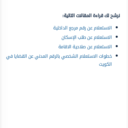
نرشح لك قراءة المقالات التالية:
الاستعلام عن رقم مرجع الداخلية
الاستعلام عن طلب الإسكان
الاستعلام عن صلاحية الاقامة
خطوات الاستعلام الشخصي بالرقم المدني عن القضايا في
الكويت