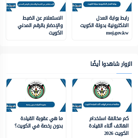
رابط بوابة العدل
الاستعلام عن الضبط
الالكترونية بدولة الكويت
والإحضار بالرقم المدني
moj.gov.kw
الكويت
الزوار شاهدوا أيضًا
كم مخالفة استخدام
ما هي عقوبة القيادة
الهاتف أثناء القيادة
بدون رخصة في الكويت؟
الكويت 2026