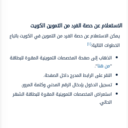
الاستعلام عن حصة الفرد من التموين الكويت
يمكن الاستعلام عن حصة الفرد من التموين في الكويت باتباع
[1]
الخطوات التالية:
الذهاب إلى صفحة المخصصات التموينية المقررة للبطاقة
“
من هنا
“.
النقر على الرابط المدرج داخل الصفحة.
تسجيل الدخول بإدخال الرقم المدني وكلمة المرور.
استعراض المخصصات التموينية المقررة للبطاقة الشهر
الحالي.