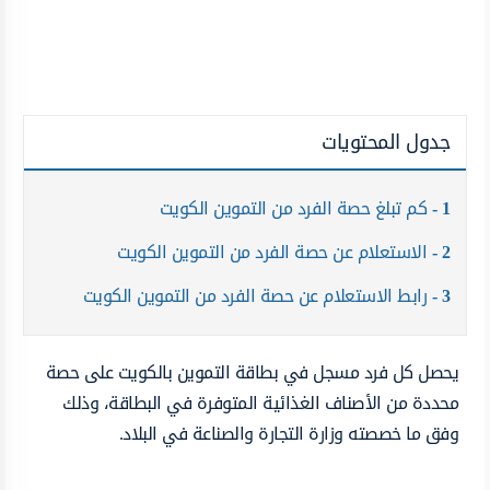
جدول المحتويات
1
كم تبلغ حصة الفرد من التموين الكويت
2
الاستعلام عن حصة الفرد من التموين الكويت
3
رابط الاستعلام عن حصة الفرد من التموين الكويت
يحصل كل فرد مسجل في بطاقة التموين بالكويت على حصة
محددة من الأصناف الغذائية المتوفرة في البطاقة، وذلك
وفق ما خصصته وزارة التجارة والصناعة في البلاد.