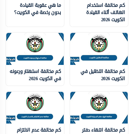
كم مخالفة استخدام
ما هي عقوبة القيادة
الهاتف أثناء القيادة
بدون رخصة في الكويت؟
الكويت 2026
كم مخالفة التظليل في
كم مخالفة استهتار ورعونه
الكويت 2026
في الكويت 2026
كم مخالفة انتهاء دفتر
كم مخالفة عدم الالتزام