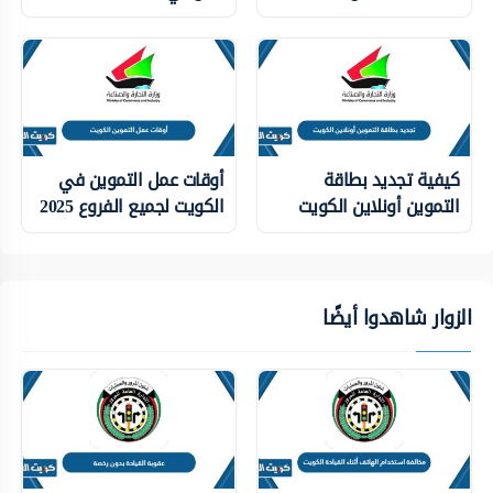
كيفية تجديد بطاقة
أوقات عمل التموين في
التموين أونلاين الكويت
الكويت لجميع الفروع 2025
الزوار شاهدوا أيضًا