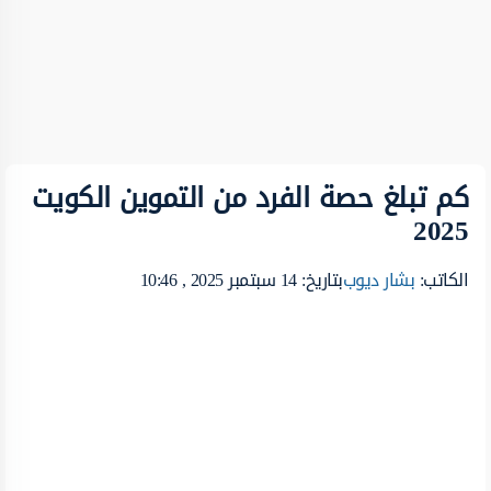
كم تبلغ حصة الفرد من التموين الكويت
2025
الكاتب:
بشار ديوب
بتاريخ: 14 سبتمبر 2025 , 10:46