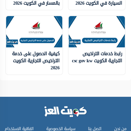
السيارة في الكويت 2026
بالمسار في الكويت 2026
رابط خدمات التراخيص
كيفية الحصول على خدمة
التجارية الكويت csc gov kw
التراخيص التجارية الكويت
2026
من نحن
اتصل بنا
سياسة الخصوصية
اتفاقية الاستخدام