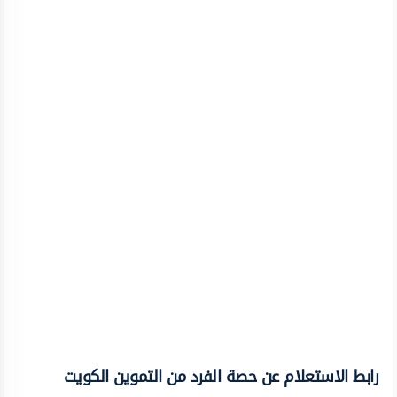
رابط الاستعلام عن حصة الفرد من التموين الكويت