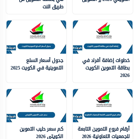
طريق النت
خطوات إضافة أفراد في
جدول أسعار السلع
بطاقة التموين الكويت
التموينية في الكويت 2025
2026
أرقام فروع التموين التابعة
كم سعر حليب التموين
للجمعيات التعاونية 2026
الكويتي 2026