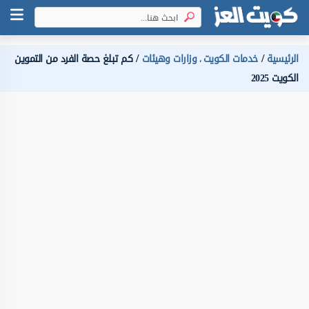
الرئيسية
خدمات الكويت
وزارات وهيئات
كم تبلغ حصة الفرد من التموين
،
الكويت 2025