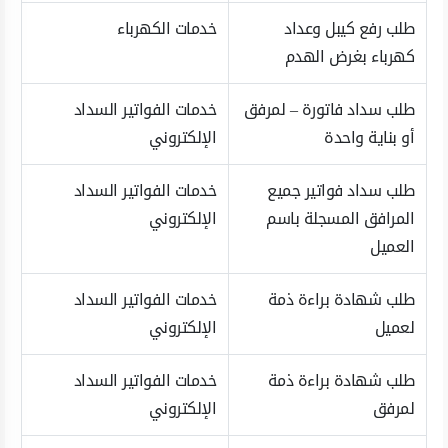
طلب رفع كيبل وعداد
خدمات الكهرباء
كهرباء بغرض الهدم
طلب سداد فاتورة – لمرفق
خدمات الفواتير السداد
أو بناية واحدة
الإلكتروني
طلب سداد فواتير جميع
خدمات الفواتير السداد
المرافق المسجلة باسم
الإلكتروني
العميل
طلب شهادة براءة ذمة
خدمات الفواتير السداد
لعميل
الإلكتروني
طلب شهادة براءة ذمة
خدمات الفواتير السداد
لمرفق
الإلكتروني