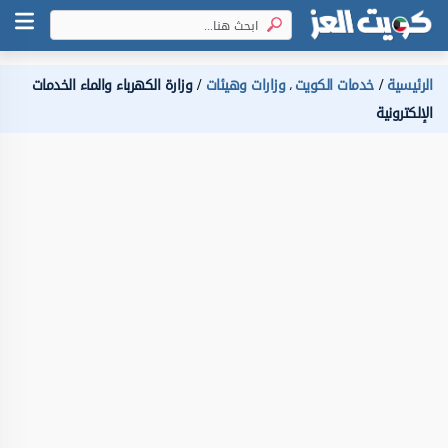
الرئيسية
خدمات الكويت
وزارات وهيئات
وزارة الكهرباء والماء الخدمات
،
الإلكترونية