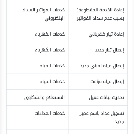
إعادة الخدمة المقطوعة؛
خدمات الفواتير السداد
بسبب عدم سداد الفواتير
الإلكتروني
إعادة تيار كهربائي
خدمات الكهرباء
إيصال تيار جديد
خدمات الكهرباء
إيصال مياه لمبنى جديد
خدمات المياه
إيصال مياه مؤقت
خدمات المياه
تحديث بيانات عميل
الاستعلام والشكاوى
تسجيل عداد باسم عميل
خدمات العدادات
جديد