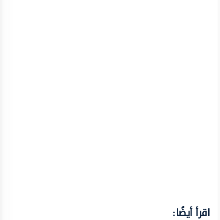
اقرأ أيضًا: