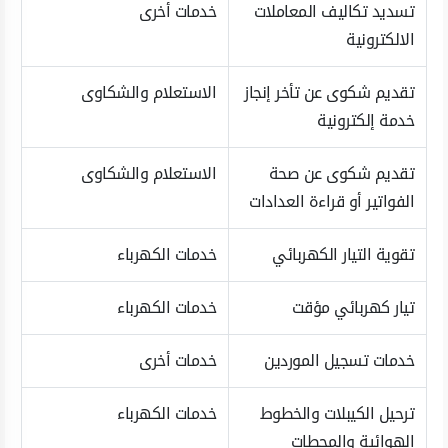
تسديد تكاليف المعاملات
خدمات أخرى
الالكترونية
تقديم شكوى عن تأخر إنجاز
الاستعلام والشكاوى
خدمة إلكترونية
تقديم شكوى عن صحة
الاستعلام والشكاوى
الفواتير أو قراءة العدادات
تقوية التيار الكهربائي
خدمات الكهرباء
تيار كهربائي مؤقت
خدمات الكهرباء
خدمات تسجيل الموردين
خدمات أخرى
ترحيل الكيبلات والخطوط
خدمات الكهرباء
الهوائية والمحطات