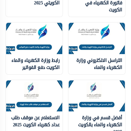
فاتورة الكهرباء في
الكويتي 2025
الكويت
التراسل الالكتروني وزارة
رابط وزارة الكهرباء والماء
الكهرباء والماء
الكويت دفع الفواتير
أفضل قسم في وزارة
الاستعلام عن موقف طلب
الكهرباء والماء بالكويت
عداد كهرباء الكويت 2025