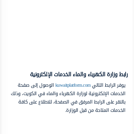
رابط وزارة الكهرباء والماء الخدمات الإلكترونية
يوفر الرابط التالي
kuwaitplatform.com
الوصول إلى صفحة
الخدمات الإلكترونية لوزارة الكهرباء والماء في الكويت، وذلك
بالنقر على الرابط المرفق في الصفحة، للاطلاع على كافة
الخدمات المتاحة من قبل الوزارة.