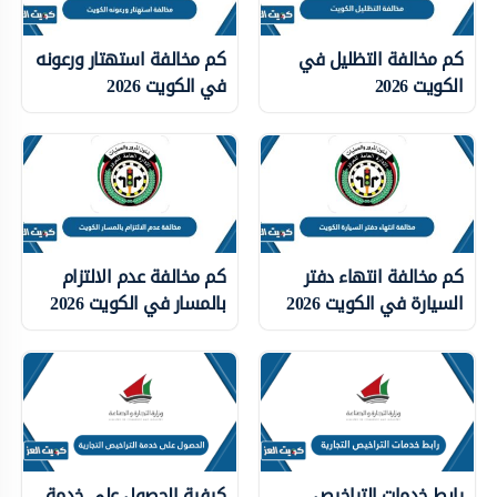
كم مخالفة التظليل في
كم مخالفة استهتار ورعونه
الكويت 2026
في الكويت 2026
كم مخالفة انتهاء دفتر
كم مخالفة عدم الالتزام
السيارة في الكويت 2026
بالمسار في الكويت 2026
رابط خدمات التراخيص
كيفية الحصول على خدمة