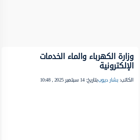
وزارة الكهرباء والماء الخدمات
الإلكترونية
الكاتب:
بشار ديوب
بتاريخ: 14 سبتمبر 2025 , 10:48