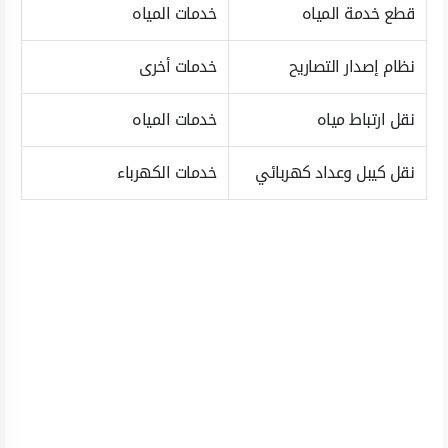
قطع خدمة المياه
خدمات المياه
نظام إصدار التصاريح
خدمات أخرى
نقل ارتباط مياه
خدمات المياه
نقل كيبل وعداد كهربائي
خدمات الكهرباء