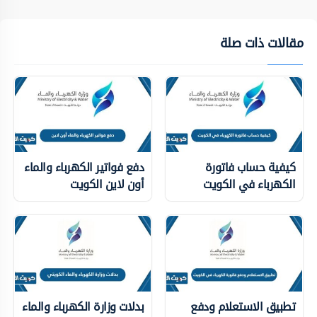
مقالات ذات صلة
كيفية حساب فاتورة
دفع فواتير الكهرباء والماء
الكهرباء في الكويت
أون لاين الكويت
تطبيق الاستعلام ودفع
بدلات وزارة الكهرباء والماء