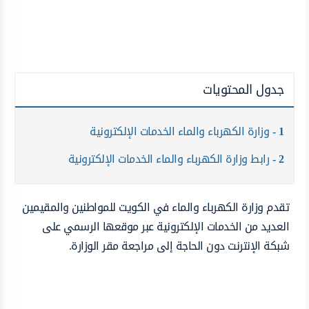
جدول المحتويات
1
وزارة الكهرباء والماء الخدمات الإلكترونية
2
رابط وزارة الكهرباء والماء الخدمات الإلكترونية
تقدم وزارة الكهرباء والماء في الكويت للمواطنين والمقيمين
العديد من الخدمات الإلكترونية عبر موقعها الرسمي على
شبكة الإنترنت دون الحاجة إلى مراجعة مقر الوزارة.