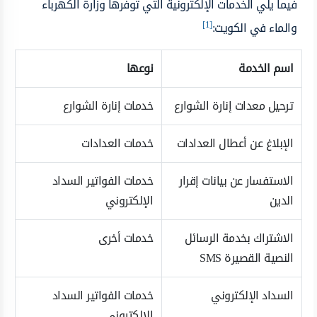
فيما يلي الخدمات الإلكترونية التي توفرها وزارة الكهرباء
[1]
والماء في الكويت:
اسم الخدمة
نوعها
ترحيل معدات إنارة الشوارع
خدمات إنارة الشوارع
الإبلاغ عن أعطال العدادات
خدمات العدادات
الاستفسار عن بيانات إقرار
خدمات الفواتير السداد
الدين
الإلكتروني
الاشتراك بخدمة الرسائل
خدمات أخرى
النصية القصيرة SMS
السداد الإلكتروني
خدمات الفواتير السداد
الإلكتروني