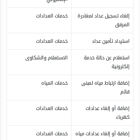
إلغاء تسجيل عداد لمغادرة
خدمات العدادات
المرفق
استرداد تأمين عداد
خدمات العدادات
استعلام عن حالة خدمة
الاستعلام والشكاوى
إلكترونية
إضافة ارتباط مياه لمبنى
خدمات المياه
قائم
إضافة أو إلغاء عدادات
خدمات العدادات
كهرباء
إضافة أو إلغاء عدادات مياه
خدمات العدادات