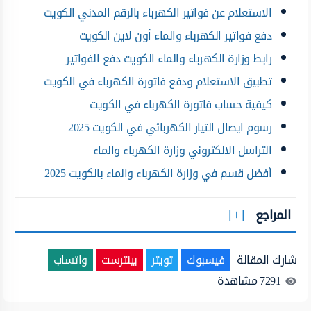
الاستعلام عن فواتير الكهرباء بالرقم المدني الكويت
دفع فواتير الكهرباء والماء أون لاين الكويت
رابط وزارة الكهرباء والماء الكويت دفع الفواتير
تطبيق الاستعلام ودفع فاتورة الكهرباء في الكويت
كيفية حساب فاتورة الكهرباء في الكويت
رسوم ايصال التيار الكهربائي في الكويت 2025
التراسل الالكتروني وزارة الكهرباء والماء
أفضل قسم في وزارة الكهرباء والماء بالكويت 2025
المراجع
شارك المقالة
فيسبوك
تويتر
بينترست
واتساب
7291
مشاهدة