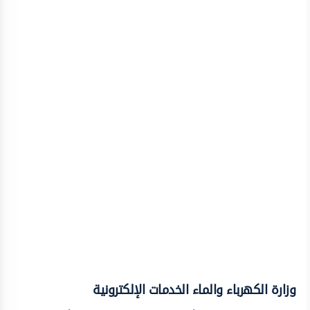
وزارة الكهرباء والماء الخدمات الإلكترونية