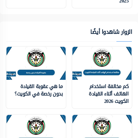
2025
الزوار شاهدوا أيضًا
كم مخالفة استخدام
ما هي عقوبة القيادة
الهاتف أثناء القيادة
بدون رخصة في الكويت؟
الكويت 2026