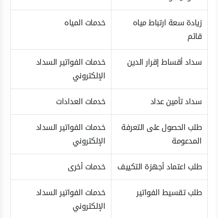
زيادة سعة ارتباط مياه
خدمات المياه
قائم
سداد أقساط إقرار الدين
خدمات الفواتير السداد
الإلكتروني
سداد تأمين عداد
خدمات العدادات
طلب الحصول على التعرفة
خدمات الفواتير السداد
المدعومة
الإلكتروني
طلب اعتماد أجهزة التكييف
خدمات أخرى
طلب تقسيط الفواتير
خدمات الفواتير السداد
الإلكتروني