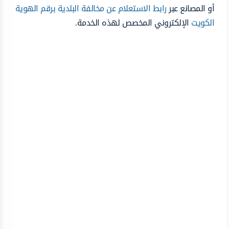
أو المصانع عبر
رابط الاستعلام عن مخالفة البلدية برقم الهوية
الكويت
الإلكتروني المخصص لهذه الخدمة.