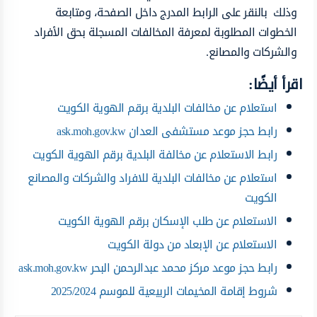
وذلك بالنقر على الرابط المدرج داخل الصفحة، ومتابعة
الخطوات المطلوبة لمعرفة المخالفات المسجلة بحق الأفراد
والشركات والمصانع.
اقرأ أيضًا:
استعلام عن مخالفات البلدية برقم الهوية الكويت
رابط حجز موعد مستشفى العدان ask.moh.gov.kw
رابط الاستعلام عن مخالفة البلدية برقم الهوية الكويت
استعلام عن مخالفات البلدية للافراد والشركات والمصانع
الكويت
الاستعلام عن طلب الإسكان برقم الهوية الكويت
الاستعلام عن الإبعاد من دولة الكويت
رابط حجز موعد مركز محمد عبدالرحمن البحر ask.moh.gov.kw
شروط إقامة المخيمات الربيعية للموسم 2025/2024