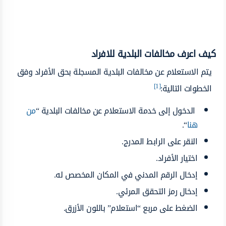
كيف اعرف مخالفات البلدية للافراد
يتم الاستعلام عن مخالفات البلدية المسجلة بحق الأفراد وفق
[1]
الخطوات التالية:
الدخول إلى خدمة الاستعلام عن مخالفات البلدية “
من
هنا
“.
النقر على الرابط المدرج.
اختيار الأفراد.
إدخال الرقم المدني في المكان المخصص له.
إدخال رمز التحقق المرئي.
الضغط على مربع “استعلام” باللون الأزرق.