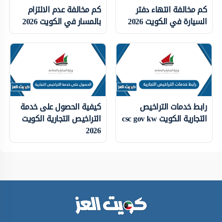
كم مخالفة انتهاء دفتر
كم مخالفة عدم الالتزام
السيارة في الكويت 2026
بالمسار في الكويت 2026
رابط خدمات التراخيص
كيفية الحصول على خدمة
التجارية الكويت csc gov kw
التراخيص التجارية الكويت
2026