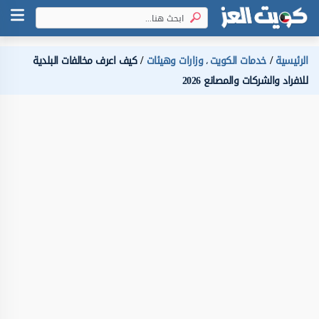
الرئيسية
خدمات الكويت
وزارات وهيئات
كيف اعرف مخالفات البلدية
،
للافراد والشركات والمصانع 2026