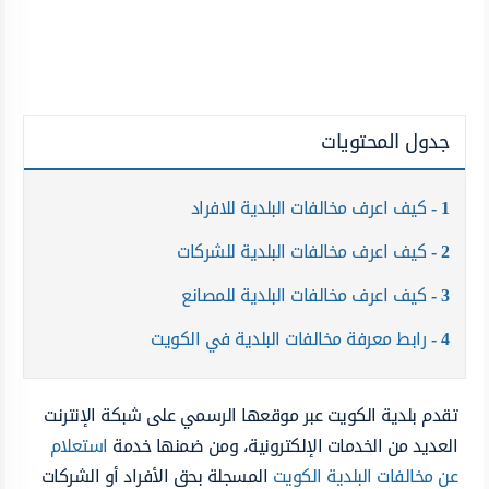
جدول المحتويات
1
كيف اعرف مخالفات البلدية للافراد
2
كيف اعرف مخالفات البلدية للشركات
3
كيف اعرف مخالفات البلدية للمصانع
4
رابط معرفة مخالفات البلدية في الكويت
تقدم بلدية الكويت عبر موقعها الرسمي على شبكة الإنترنت
العديد من الخدمات الإلكترونية، ومن ضمنها خدمة
استعلام
عن مخالفات البلدية الكويت
المسجلة بحق الأفراد أو الشركات