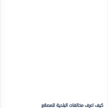
كيف اعرف مخالفات البلدية للمصانع