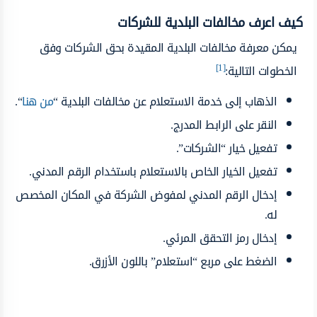
كيف اعرف مخالفات البلدية للشركات
يمكن معرفة مخالفات البلدية المقيدة بحق الشركات وفق
[1]
الخطوات التالية:
الذهاب إلى خدمة الاستعلام عن مخالفات البلدية “
من هنا
“.
النقر على الرابط المدرج.
تفعيل خيار “الشركات”.
تفعيل الخيار الخاص بالاستعلام باستخدام الرقم المدني.
إدخال الرقم المدني لمفوض الشركة في المكان المخصص
له.
إدخال رمز التحقق المرئي.
الضغط على مربع “استعلام” باللون الأزرق.