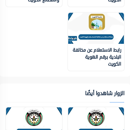
رابط الاستعلام عن مخالفة
البلدية برقم الهوية
الكويت
الزوار شاهدوا أيضًا