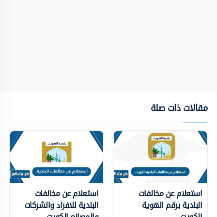
مقالات ذات صلة
استعلام عن مخالفات
استعلام عن مخالفات
البلدية برقم الهوية
البلدية للافراد والشركات
الكويت
والمصانع الكويت