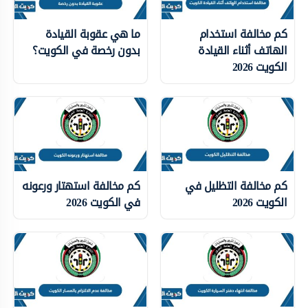
كم مخالفة استخدام
ما هي عقوبة القيادة
الهاتف أثناء القيادة
بدون رخصة في الكويت؟
الكويت 2026
كم مخالفة التظليل في
كم مخالفة استهتار ورعونه
الكويت 2026
في الكويت 2026