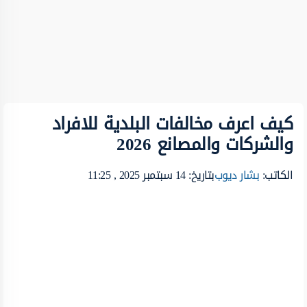
كيف اعرف مخالفات البلدية للافراد
والشركات والمصانع 2026
الكاتب:
بشار ديوب
بتاريخ: 14 سبتمبر 2025 , 11:25