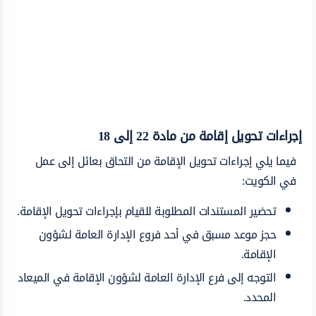
إجراءات تحويل إقامة من مادة 22 إلى 18
فيما يلي إجراءات تحويل الإقامة من التحاق بعائل إلى عمل
في الكويت:
تحضير المستندات المطلوبة للقيام بإجراءات تحويل الإقامة.
حجز موعد مسبق في أحد فروع الإدارة العامة لشؤون
الإقامة.
التوجه إلى فرع الإدارة العامة لشؤون الإقامة في الميعاد
المحدد.