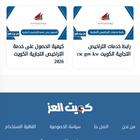
رابط خدمات التراخيص
كيفية الحصول على خدمة
التجارية الكويت csc gov kw
التراخيص التجارية الكويت
2026
من نحن
اتصل بنا
سياسة الخصوصية
اتفاقية الاستخدام