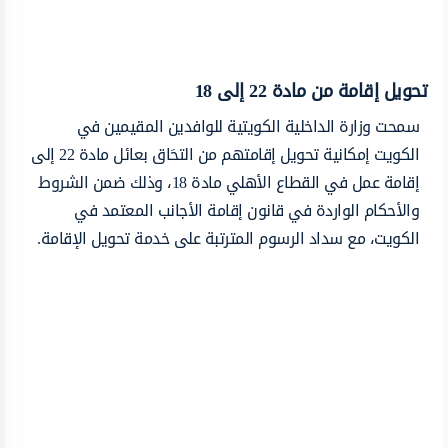
تحويل إقامة من مادة 22 إلى 18
سمحت وزارة الداخلية الكويتية للوافدين المقيمين في
الكويت إمكانية تحويل إقامتهم من التحَاق بعائل مادة 22 إلى
إقامة عمل في القطاع الأهلي مادة 18، وذلك ضمن الشروط
والأحكام الواردة في قانون إقامة الأجانب المعتمد في
الكويت، مع سداد الرسوم المترتبة على خدمة تحويل الإقامة.