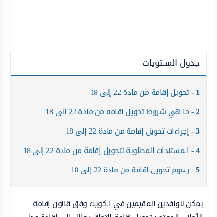
جدول المحتويات
1
تحويل إقامة من مادة 22 إلى 18
2
ما هي شروط تحويل اقامة من مادة 22 إلى 18
3
إجراءات تحويل إقامة من مادة 22 إلى 18
4
المستندات المطلوبة لتحويل إقامة من مادة 22 إلى 18
5
رسوم تحويل إقامة من مادة 22 إلى 18
يمكن للوافدين المقيمين في الكويت وفق قانون إقامة