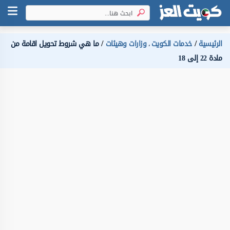
الرئيسية
خدمات الكويت
وزارات وهيئات
ما هي شروط تحويل اقامة من
،
مادة 22 إلى 18