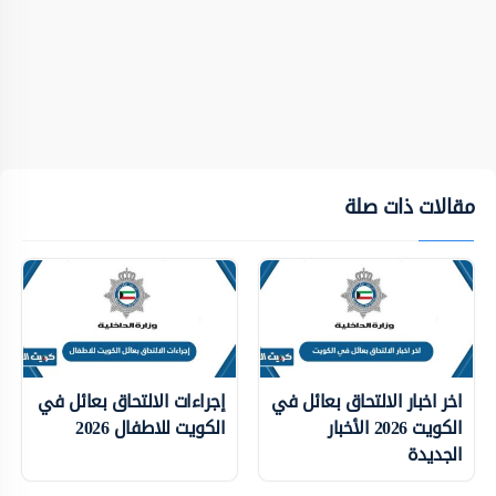
مقالات ذات صلة
اخر اخبار الالتحاق بعائل في
إجراءات الالتحاق بعائل في
الكويت 2026 الأخبار
الكويت للاطفال 2026
الجديدة