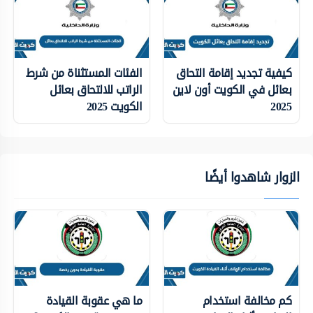
كيفية تجديد إقامة التحاق
الفئات المستثناة من شرط
بعائل في الكويت أون لاين
الراتب للالتحاق بعائل
2025
الكويت 2025
الزوار شاهدوا أيضًا
كم مخالفة استخدام
ما هي عقوبة القيادة