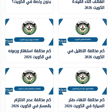
الهاتف أثناء القيادة
بدون رخصة في الكويت؟
الكويت 2026
كم مخالفة التظليل في
كم مخالفة استهتار ورعونه
الكويت 2026
في الكويت 2026
كم مخالفة انتهاء دفتر
كم مخالفة عدم الالتزام
السيارة في الكويت 2026
بالمسار في الكويت 2026