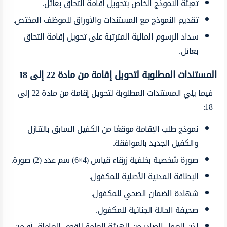
تعبئة النموذج الخاص بتحويل إقامة التحاق بعائل.
تقديم النموذج مع المستندات والأوراق للموظف المختص.
سداد الرسوم المالية المترتبة على تحويل إقامة التحاق
بعائل.
المستندات المطلوبة لتحويل إقامة من مادة 22 إلى 18
فيما يلي المستندات المطلوبة لتحويل إقامة من مادة 22 إلى
18:
نموذج طلب الإقامة موقعًا من الكفيل السابق بالتنازل
والكفيل الجديد بالموافقة.
صورة شخصية بخلفية زرقاء قياس (4×6) سم عدد (2) صورة.
البطاقة المدنية الأصلية للمكفول.
شهادة الضمان الصحي للمكفول.
صحيفة الحالة الجنائية للمكفول.
إذن العمل الصادر من الهيئة العامة للقوى العاملة، أو من