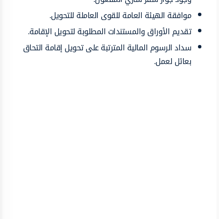
موافقة الهيئة العامة للقوى العاملة للتحويل.
تقديم الأوراق والمستندات المطلوبة لتحويل الإقامة.
سداد الرسوم المالية المترتبة على تحويل إقامة التحاق
بعائل لعمل.