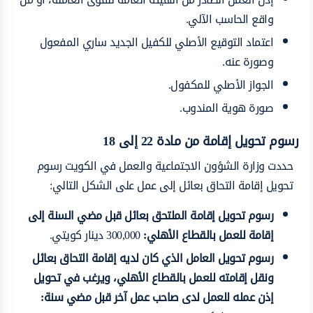
واقع الحاسب الآلي.
اعتماد التوقيع الأصلي للكفيل الجديد ساري المفعول
وصورة عنه.
الجواز الأصلي للمكفول.
صورة هوية المندوب.
رسوم تحويل إقامة من مادة 22 إلى 18
حددت وزارة الشؤون الاجتماعية والعمل في الكويت رسوم
تحويل إقامة التحاق بعائل إلى عمل على الشكل التالي:
رسوم تحويل إقامة الملتحق بعائل قبل مضي السنة إلى
إقامة للعمل بالقطاع الأهلي:
300,000 دينار كويتي.
رسوم تحويل العامل الذي كان لديه إقامة التحاق بعائل
ونقل إقامته للعمل بالقطاع الأهلي، ويرغب في تحويل
إذن عمله للعمل لدى صاحب عمل آخر قبل مضي سنة: