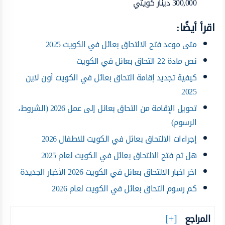
300,000 دينار كويتي
اقرأ أيضًا:
متى موعد فتح الالتحاق بعائل في الكويت 2025
نص مادة 22 التحاق بعائل في الكويت
كيفية تجديد إقامة التحاق بعائل في الكويت أون لاين
2025
تحويل الإقامة من التحاق بعائل إلى عمل 2026 (الشروط،
الرسوم)
إجراءات الالتحاق بعائل في الكويت للاطفال 2026
هل تم فتح الالتحاق بعائل في الكويت لعام 2025
اخر اخبار الالتحاق بعائل في الكويت 2026 الأخبار الجديدة
كم رسوم التحاق بعائل في الكويت لعام 2026
المراجع