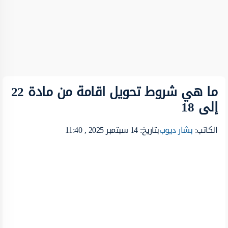
ما هي شروط تحويل اقامة من مادة 22
إلى 18
الكاتب:
بشار ديوب
بتاريخ: 14 سبتمبر 2025 , 11:40