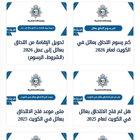
كم رسوم التحاق بعائل في
تحويل الإقامة من التحاق
الكويت لعام 2026
بعائل إلى عمل 2026
(الشروط، الرسوم)
هل تم فتح الالتحاق بعائل
متى موعد فتح الالتحاق
في الكويت لعام 2025
بعائل في الكويت 2025