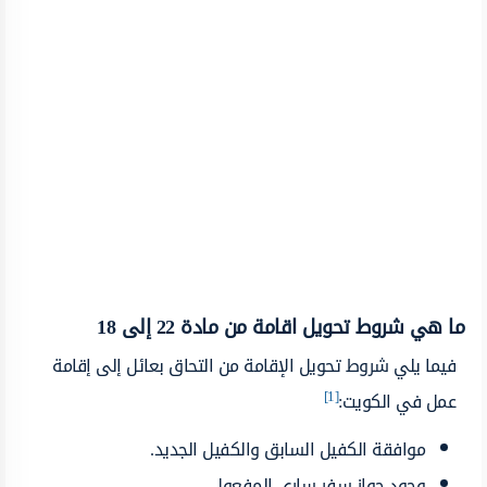
ما هي شروط تحويل اقامة من مادة 22 إلى 18
فيما يلي شروط تحويل الإقامة من التحاق بعائل إلى إقامة
[1]
عمل في الكويت:
موافقة الكفيل السابق والكفيل الجديد.
وجود جواز سفر ساري المفعول.