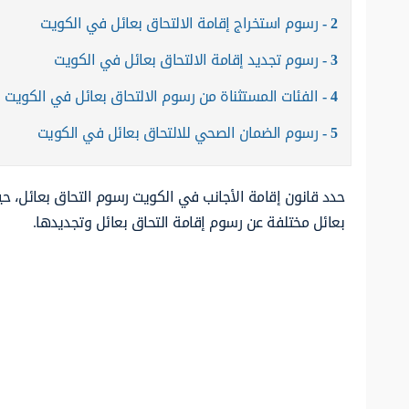
2
رسوم استخراج إقامة الالتحاق بعائل في الكويت
3
رسوم تجديد إقامة الالتحاق بعائل في الكويت
4
الفئات المستثناة من رسوم الالتحاق بعائل في الكويت
5
رسوم الضمان الصحي للالتحاق بعائل في الكويت
حدد قانون إقامة الأجانب في الكويت رسوم التحاق بعائل، 
بعائل مختلفة عن رسوم إقامة التحاق بعائل وتجديدها.