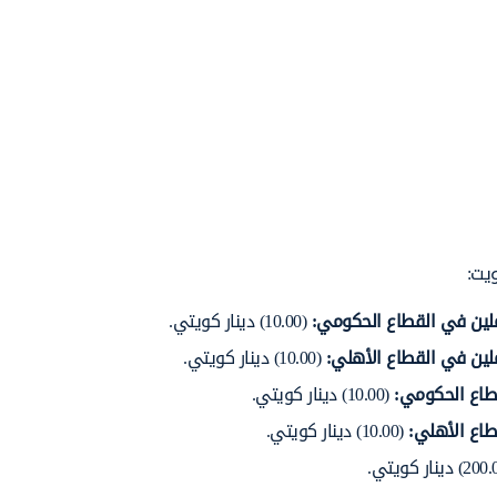
يت:
املين في القطاع الحكومي
:
(10.00) دينار كويتي.
ملين في القطاع الأهلي
:
(10.00) دينار كويتي.
قطاع الحكومي
:
(10.00) دينار كويتي.
قطاع الأهلي
:
(10.00) دينار كويتي.