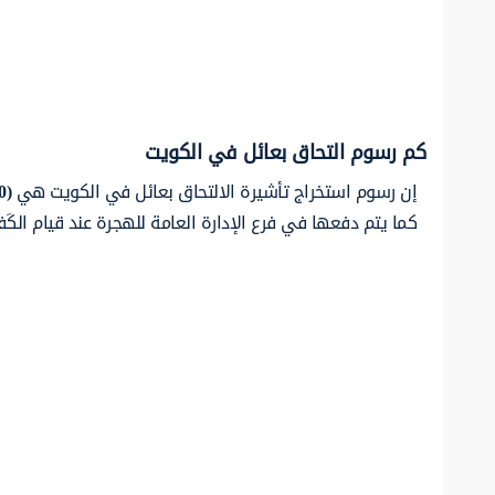
كم رسوم التحاق بعائل في الكويت
إن رسوم استخراج تأشيرة الالتحاق بعائل في الكويت هي
(3.00)
كما يتم دفعها في فرع الإدارة العامة للهجرة عند قيام الكَ