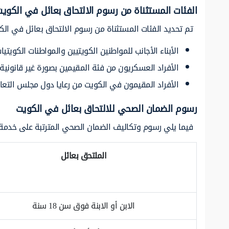
الفئات المستثناة من رسوم الالتحاق بعائل في الكوي
تم تحديد الفئات المستثناة من رسوم الالتحاق بعائل في الكو
الأبناء الأجانب للمواطنين الكويتيين والمواطنات الكويتيات
الأفراد العسكريون من فئة المقيمين بصورة غير قانونية 
الأفراد المقيمون في الكويت من رعايا دول مجلس التعاو
رسوم الضمان الصحي للالتحاق بعائل في الكويت
فيما يلي رسوم وتكاليف الضمان الصحي المترتبة على خدمة 
الملتحق بعائل
الابن أو الابنة فوق سن 18 سنة