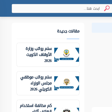
مقالات جديدة
سلم رواتب وزارة
الأوقاف الكويت
2026
سلم رواتب موظفي
مجلس الوزراء
الكويتي 2026
كم مخالفة استخدام
الهاتف أثناء