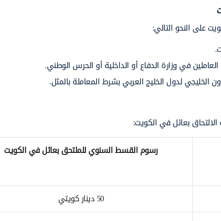
ت
يت على النحو التالي:
.
العاملين في وزارة الدفاع أو الداخلية أو الحرس الوطني.
ن الخليجي لدول الخليج العربي بشرط المعاملة بالمثل.
الالتحاق بعائل في الكويت:
رسوم القسط السنوي للملتحق بعائل في الكويت
50 دينار كويتي