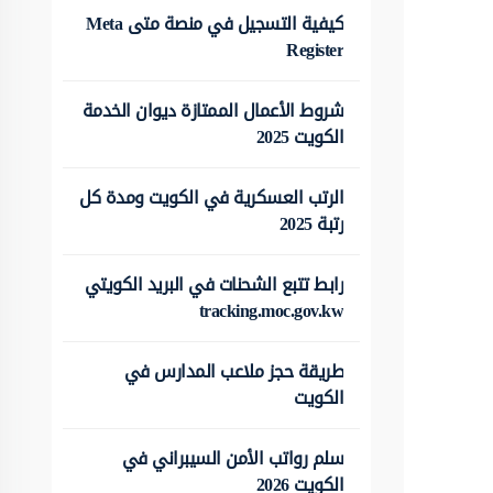
كيفية التسجيل في منصة متى Meta
Register
شروط الأعمال الممتازة ديوان الخدمة
الكويت 2025
الرتب العسكرية في الكويت ومدة كل
رتبة 2025
رابط تتبع الشحنات في البريد الكويتي
tracking.moc.gov.kw
طريقة حجز ملاعب المدارس في
الكويت
سلم رواتب الأمن السيبراني في
الكويت 2026