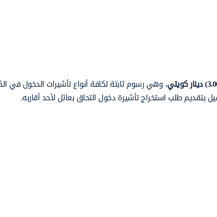
دينار كويتي
، وهي رسوم ثابتة لكافة أنواع تأشيرات الدخول في الك
فيل بتقديم طلب استخراج تأشيرة دخول التحاق بعائل لأحد أقاربه.