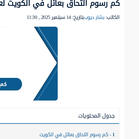
كم رسوم التحاق بعائل في الكويت لعام 6
الكاتب:
بشار ديوب
بتاريخ: 14 سبتمبر 2025 , 11:30
جدول المحتويات
1
كم رسوم التحاق بعائل في الكويت