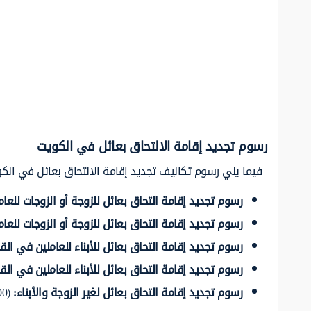
رسوم تجديد إقامة الالتحاق بعائل في الكويت
فيما يلي رسوم تكاليف تجديد إقامة الالتحاق بعائل في الكو
رسوم تجديد إقامة التحاق بعائل للزوجة أو الزوجات للع
رسوم تجديد إقامة التحاق بعائل للزوجة أو الزوجات للعا
رسوم تجديد إقامة التحاق بعائل للأبناء للعاملين في ال
رسوم تجديد إقامة التحاق بعائل للأبناء للعاملين في ال
رسوم تجديد إقامة التحاق بعائل لغير الزوجة والأبناء
:
(200.00) دينار كويتي.