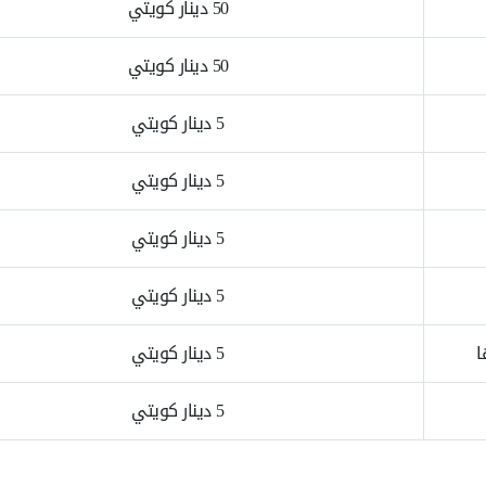
50 دينار كويتي
50 دينار كويتي
5 دينار كويتي
5 دينار كويتي
5 دينار كويتي
5 دينار كويتي
ا
5 دينار كويتي
5 دينار كويتي