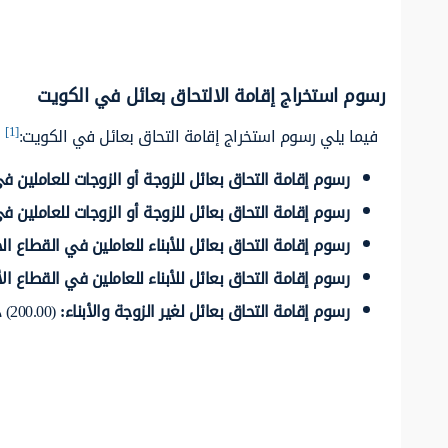
رسوم استخراج إقامة الالتحاق بعائل في الكويت
[1]
فيما يلي رسوم استخراج إقامة التحاق بعائل في الكويت:
رسوم إقامة التحاق بعائل للزوجة أو الزوجات للعاملين 
رسوم إقامة التحاق بعائل للزوجة أو الزوجات للعاملين ف
رسوم إقامة التحاق بعائل للأبناء للعاملين في القطاع ا
رسوم إقامة التحاق بعائل للأبناء للعاملين في القطاع ا
رسوم إقامة التحاق بعائل لغير الزوجة والأبناء
:
(200.00) دينار كويتي.