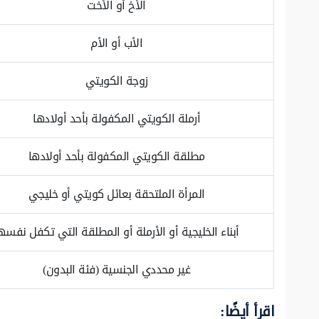
الأخ أو الأخت
الأب أو الأم
زوجة الكويتي
أرملة الكويتي المكفولة بأحد أولادها
مطلقة الكويتي المكفولة بأحد أولادها
المرأة الملتحقة بعائل كويتي أو خليجي
أبناء الخليجية أو الأرملة أو المطلقة التي تكفل نفسه
غير محددي الجنسية (فئة البدون)
اقرأ أيضًا: