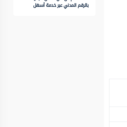
بالرقم المدني عبر خدمة أسهل