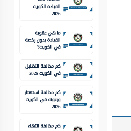
القيادة الكويت
2026
ما هي عقوبة
القيادة بدون رخصة
في الكويت؟
كم مخالفة التظليل
في الكويت 2026
كم مخالفة استهتار
ورعونه في الكويت
2026
كم مخالفة انتهاء