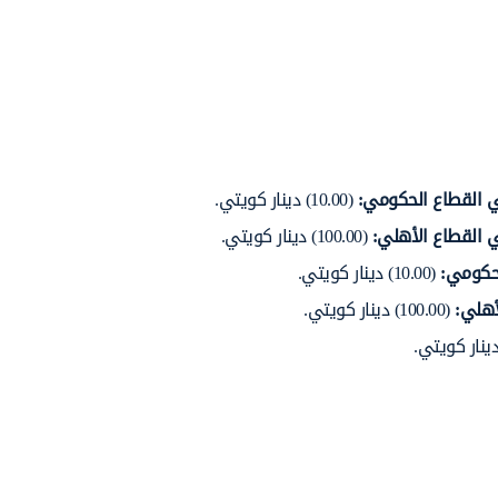
في القطاع الحكومي
:
(10.00) دينار كويتي.
ي القطاع الأهلي
:
(100.00) دينار كويتي.
لحكومي
:
(10.00) دينار كويتي.
لأهلي
:
(100.00) دينار كويتي.