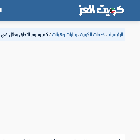
ال
الرئيسية
خدمات الكويت
وزارات وهيئات
كم رسوم التحاق بعائل في الكو
،