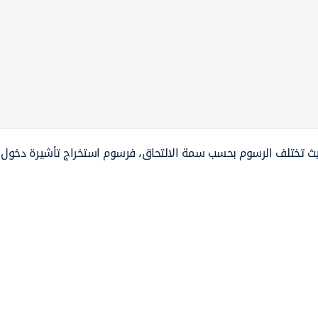
حيث تختلف الرسوم بحسب سمة الالتحاق، فرسوم استخراج تأشيرة دخول 