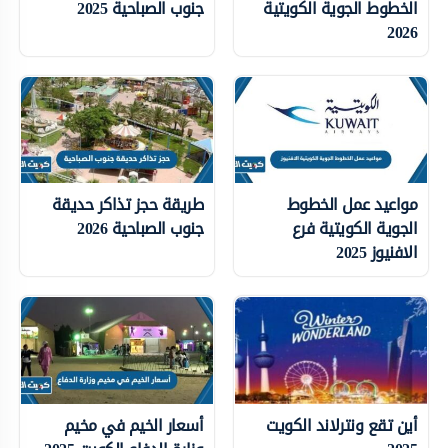
الخطوط الجوية الكويتية
جنوب الصباحية 2025
2026
مواعيد عمل الخطوط
طريقة حجز تذاكر حديقة
الجوية الكويتية فرع
جنوب الصباحية 2026
الافنيوز 2025
أين تقع ونترلاند الكويت
أسعار الخيم في مخيم