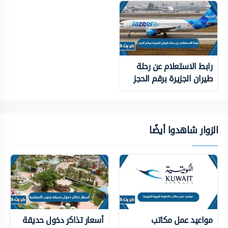
رابط الاستعلام عن رحلة
طيران الجزيرة برقم الحجز
الزوار شاهدوا أيضًا
مواعيد عمل مكاتب
أسعار تذاكر دخول حديقة