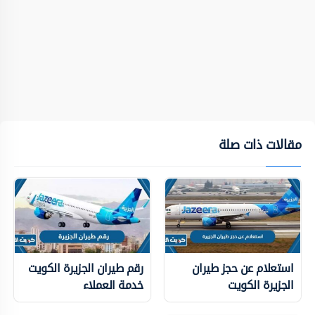
مقالات ذات صلة
استعلام عن حجز طيران
رقم طيران الجزيرة الكويت
الجزيرة الكويت
خدمة العملاء