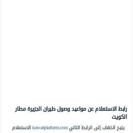
رابط الاستعلام عن مواعيد وصول طيران الجزيرة مطار
الكويت
يتيح الذهاب إلى الرابط التالي
kuwaitplatform.com
الاستعلام