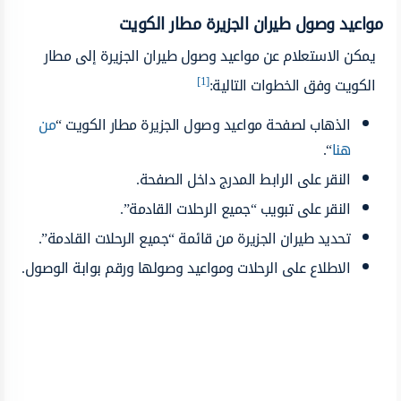
مواعيد وصول طيران الجزيرة مطار الكويت
يمكن الاستعلام عن مواعيد وصول طيران الجزيرة إلى مطار
[1]
الكويت وفق الخطوات التالية:
الذهاب لصفحة مواعيد وصول الجزيرة مطار الكويت “
من
هنا
“.
النقر على الرابط المدرج داخل الصفحة.
النقر على تبويب “جميع الرحلات القادمة”.
تحديد طيران الجزيرة من قائمة “جميع الرحلات القادمة”.
الاطلاع على الرحلات ومواعيد وصولها ورقم بوابة الوصول.