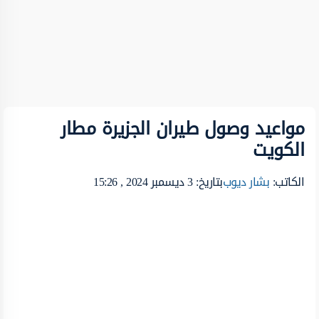
مواعيد وصول طيران الجزيرة مطار
الكويت
الكاتب:
بشار ديوب
بتاريخ: 3 ديسمبر 2024 , 15:26