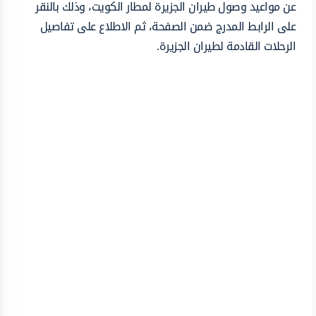
عن مواعيد وصول طيران الجزيرة لمطار الكويت، وذلك بالنقر
على الرابط المدرج ضمن الصفحة، ثم الاطلاع على تفاصيل
الرحلات القادمة لطيران الجزيرة.