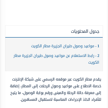
جدول المحتويات
1
مواعيد وصول طيران الجزيرة مطار الكويت
2
رابط الاستعلام عن مواعيد وصول طيران الجزيرة مطار
الكويت
يقدم مطار الكويت عبر موقعه الرسمي على شبكة الإنترنت
خدمة الاطلاع على مواعيد وصول الرحلات إلى المطار، إضافة
إلى معرفة حالة الرحلة والمبنى ورقم بوابة الوصول، ما يتيح
للأفراد اتخاذ الإجراءات المناسبة لاستقبال المسافرين.