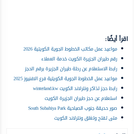
اقرأ أيضًا:
مواعيد عمل مكاتب الخطوط الجوية الكويتية 2026
رقم طيران الجزيرة الكويت خدمة العملاء
رابط الاستعلام عن رحلة طيران الجزيرة برقم الحجز
مواعيد عمل الخطوط الجوية الكويتية فرع الافنيوز 2025
رابط حجز تذاكر ونترلاند الكويت winterland.kw
استعلام عن حجز طيران الجزيرة الكويت
صور حديقة جنوب الصباحية South Subahiya Park
متى تفتح وتغلق ونترلاند الكويت