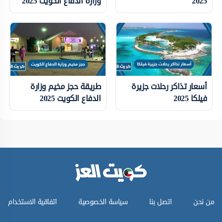
2025
وزارة الدفاع الكويت 2025
أسعار تذاكر رحلات جزيرة
طريقة حجز مخيم وزارة
فيلكا 2025
الدفاع الكويت 2025
من نحن
اتصل بنا
سياسة الخصوصية
اتفاقية الاستخدام