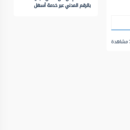
بالرقم المدني عبر خدمة أسهل
مشاهدة