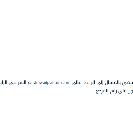
ني بالانتقال إلى الرابط التالي
kuwaitplatform.com
، ثم النقر على الرا
ول على رقم المرجع.