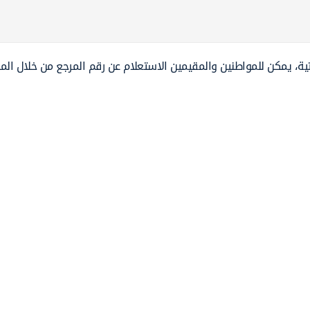
يتية، يمكن للمواطنين والمقيمين الاستعلام عن رقم المرجع من خلال الم