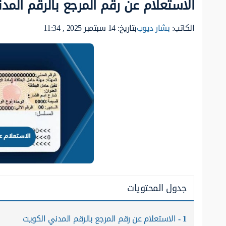
الاستعلام عن رقم المرجع بالرقم المد
الكاتب:
بشار ديوب
بتاريخ: 14 سبتمبر 2025 , 11:34
جدول المحتويات
1
الاستعلام عن رقم المرجع بالرقم المدني الكويت