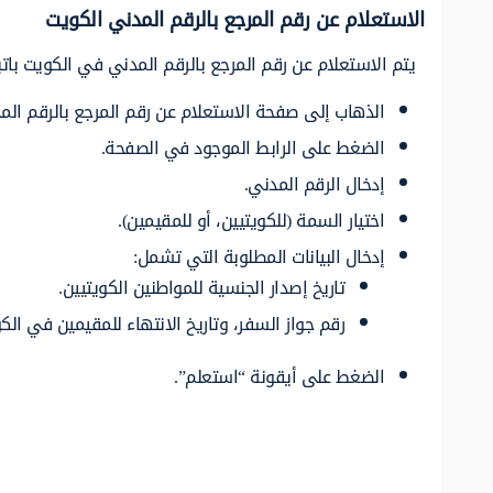
الاستعلام عن رقم المرجع بالرقم المدني الكويت
يتم الاستعلام عن رقم المرجع بالرقم المدني في الكويت باتبا
الذهاب إلى صفحة الاستعلام عن رقم المرجع بالرقم الم
الضغط على الرابط الموجود في الصفحة.
إدخال الرقم المدني.
اختيار السمة (للكويتيين، أو للمقيمين).
إدخال البيانات المطلوبة التي تشمل:
تاريخ إصدار الجنسية للمواطنين الكويتيين.
رقم جواز السفر، وتاريخ الانتهاء للمقيمين في الك
الضغط على أيقونة “استعلم”.