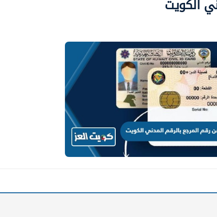
ني الكويت