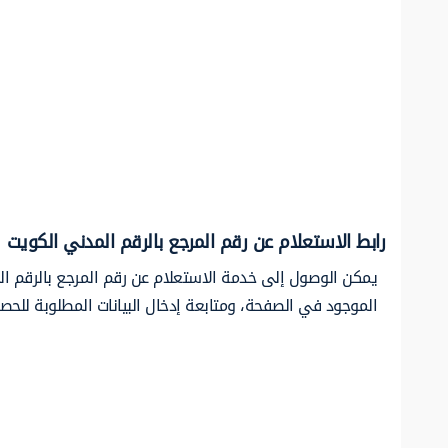
رابط الاستعلام عن رقم المرجع بالرقم المدني الكويت
يمكن الوصول إلى خدمة الاستعلام عن رقم المرجع بالرقم المد
الموجود في الصفحة، ومتابعة إدخال البيانات المطلوبة للحص