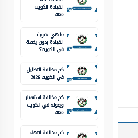
القيادة الكويت
2026
ما هي عقوبة
القيادة بدون رخصة
في الكويت؟
كم مخالفة التظليل
في الكويت 2026
كم مخالفة استهتار
ورعونه في الكويت
2026
كم مخالفة انتهاء