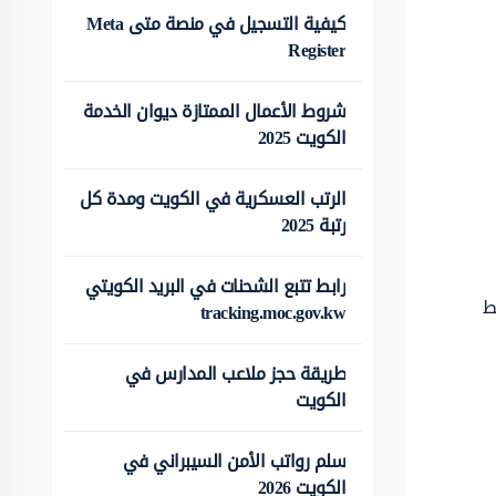
كيفية التسجيل في منصة متى Meta
Register
شروط الأعمال الممتازة ديوان الخدمة
الكويت 2025
الرتب العسكرية في الكويت ومدة كل
رتبة 2025
رابط تتبع الشحنات في البريد الكويتي
بط
tracking.moc.gov.kw
طريقة حجز ملاعب المدارس في
الكويت
سلم رواتب الأمن السيبراني في
الكويت 2026