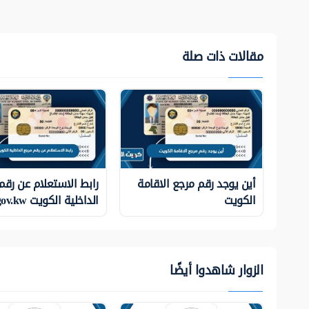
مقالات ذات صلة
أين يوجد رقم مرجع الاقامة
رابط الاستعلام عن رقم
الكويت
الداخلية الكويت moi.gov.kw
الزوار شاهدوا أيضًا