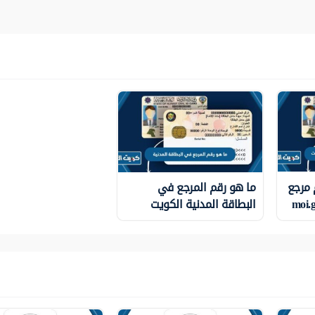
 مرجع
ما هو رقم المرجع في
البطاقة المدنية الكويت