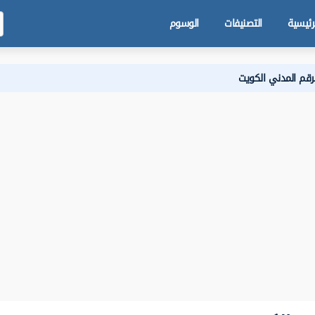
رئيسية
التصنيفات
الوسوم
لرقم المدني الكويت