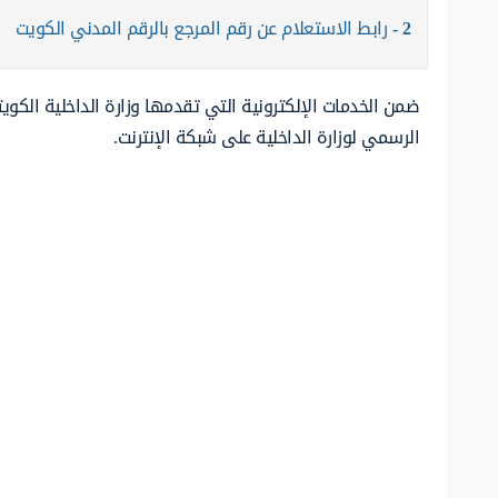
2
رابط الاستعلام عن رقم المرجع بالرقم المدني الكويت
ضمن الخدمات الإلكترونية التي تقدمها وزارة الداخلية الكو
الرسمي لوزارة الداخلية على شبكة الإنترنت.