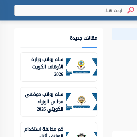
مقالات جديدة
سلم رواتب وزارة
الأوقاف الكويت
2026
سلم رواتب موظفي
مجلس الوزراء
الكويتي 2026
كم مخالفة استخدام
الهاتف أثناء