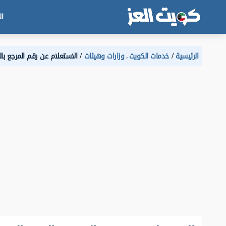
ال
الرئيسية
خدمات الكويت
وزارات وهيئات
الاستعلام عن رقم المرجع با
،