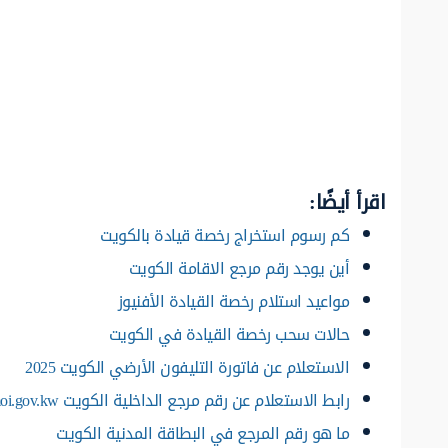
اقرأ أيضًا:
كم رسوم استخراج رخصة قيادة بالكويت
أين يوجد رقم مرجع الاقامة الكويت
مواعيد استلام رخصة القيادة الأفنيوز
حالات سحب رخصة القيادة في الكويت
الاستعلام عن فاتورة التليفون الأرضي الكويت 2025
رابط الاستعلام عن رقم مرجع الداخلية الكويت moi.gov.kw
ما هو رقم المرجع في البطاقة المدنية الكويت