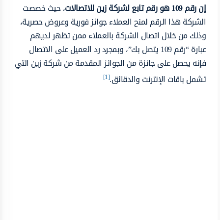
إن رقم 109 هو رقم تابع لشركة زين للاتصالات
، حيث خصصت
الشركة هذا الرقم لمنح العملاء جوائز فورية وعروض حصرية،
وذلك من خلال اتصال الشركة بالعملاء ممن تظهر لديهم
عبارة “رقم 109 يتصل بك”، وبمجرد رد العميل على الاتصال
فإنه يحصل على جائزة من الجوائز المقدمة من شركة زين التي
[1]
تشمل باقات الإنترنت والدقائق.