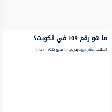
ما هو رقم 109 في الكويت؟
الكاتب:
بشار ديوب
بتاريخ: 14 مايو 2025 , 14:28