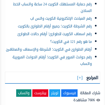
رقم حماية المستهلك الكويت 24 ساعة واتساب الخط
الساخن
رقم المباحث الإلكترونية الكويت واتس اب
رقم الشرطة الكويت؛ جميع أرقام الطوارئ بالكويت
رقم اسعاف الكويت للطوارئ؛ أرقام حالات الطوارئ
ما هو رقم 121 في الكويت؟
أرقام الطوارئ في الكويت؛ الشرطة والإسعاف والمطافئ
رقم حوادث المرور في الكويت؛ أرقام الحوادث المرورية
واتساب
المراجع
شارك المقالة
فيسبوك
تويتر
بينترست
واتساب
7606
مشاهدة