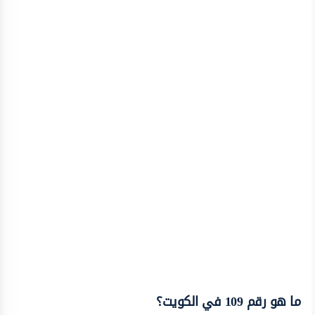
ما هو رقم 109 في الكويت؟