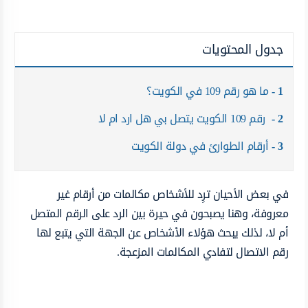
جدول المحتويات
1
ما هو رقم 109 في الكويت؟
2
رقم 109 الكويت يتصل بي هل ارد ام لا
3
أرقام الطوارئ في دولة الكويت
في بعض الأحيان ترِد للأشخاص مكالمات من أرقام غير
معروفة، وهنا يصبحون في حيرة بين الرد على الرقم المتصل
أم لا، لذلك يبحث هؤلاء الأشخاص عن الجهة التي يتبع لها
رقم الاتصال لتفادي المكالمات المزعجة.