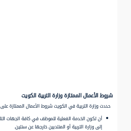
شروط الأعمال الممتازة وزارة التربية الكويت
حددت وزارة التربية في الكويت شروط الأعمال الممتازة على 
أن تكون الخدمة الفعلية للموظف في كافة الجهات التابع
إلى وزارة التربية أو المنتدبين خارجها عن سنتين.