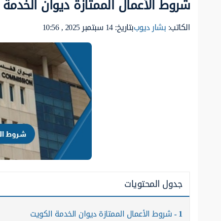
شروط الأعمال الممتازة ديوان الخدمة الك
الكاتب:
بشار ديوب
بتاريخ: 14 سبتمبر 2025 , 10:56
جدول المحتويات
1
شروط الأعمال الممتازة ديوان الخدمة الكويت