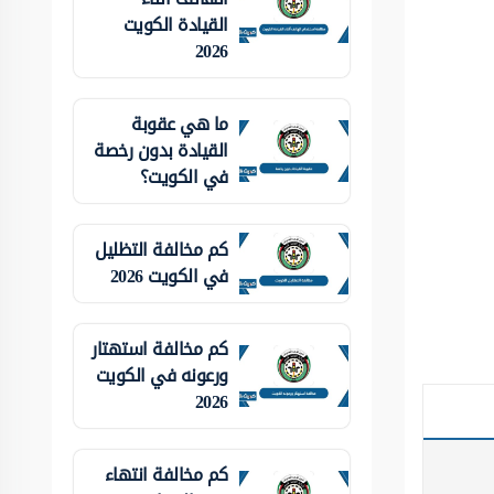
القيادة الكويت
2026
ما هي عقوبة
القيادة بدون رخصة
في الكويت؟
كم مخالفة التظليل
في الكويت 2026
كم مخالفة استهتار
ورعونه في الكويت
2026
كم مخالفة انتهاء