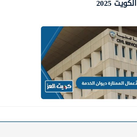
ويت 2025