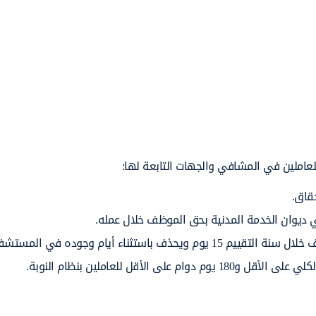
لعاملين في المشافي والجهات التابعة لها:
قاق.
 ديوان الخدمة المدنية بحق الموظف خلال عمله.
باستثناء أيام وجوده في المستشفى.