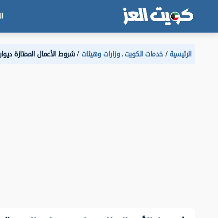
ال
الرئيسية
خدمات الكويت
وزارات وهيئات
شروط الأعمال الممتازة ديوان ا
،