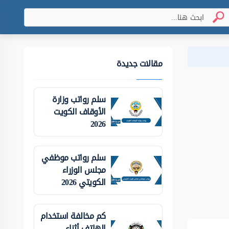
مقالات جديدة
سلم رواتب وزارة
الأوقاف الكويت
2026
سلم رواتب موظفي
مجلس الوزراء
الكويتي 2026
كم مخالفة استخدام
الهاتف أثناء