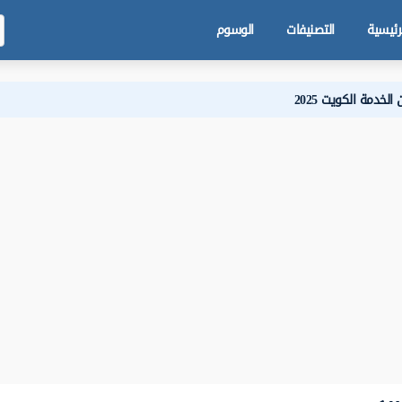
رئيسية
التصنيفات
الوسوم
لخدمة الكويت 2025