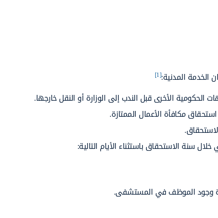
[1]
 الخدمة المدنية:
 الحكومية الأخرى قبل الندب إلى الوزارة أو النقل خارجها.
تحقاق مكافأة الأعمال الممتازة.
لاستحقاق.
 فترة وجود الموظف في المستشفى.