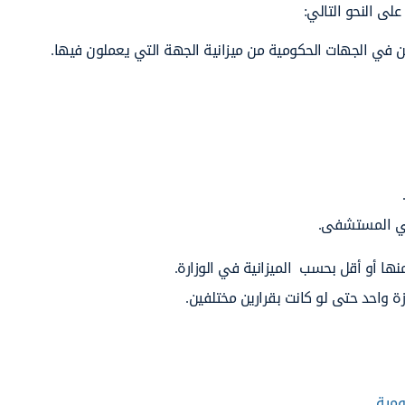
لى النحو التالي:
ن في الجهات الحكومية من ميزانية الجهة التي يعملون فيها.
 في المستشفى.
ها أو أقل بحسب الميزانية في الوزارة.
ة واحد حتى لو كانت بقرارين مختلفين.
ومية