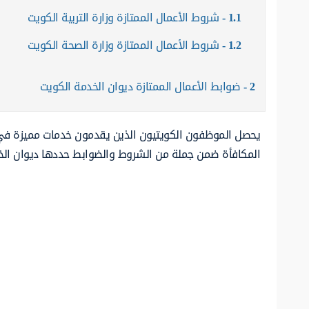
1.1
شروط الأعمال الممتازة وزارة التربية الكويت
1.2
شروط الأعمال الممتازة وزارة الصحة الكويت
2
ضوابط الأعمال الممتازة ديوان الخدمة الكويت
يحصل الموظفون الكويتيون الذين يقدمون خدمات مميزة في ا
المكافأة ضمن جملة من الشروط والضوابط حددها ديوان الخ