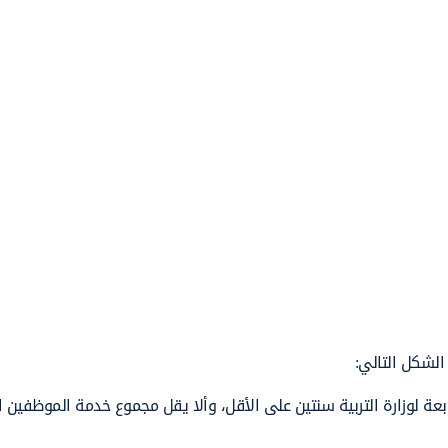
الشكل التالي:
ة لوزارة التربية سنتين على الأقل، وألا يقل مجموع خدمة الموظفين ا