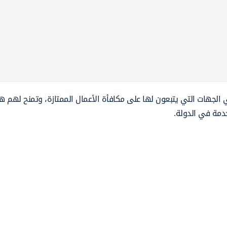
لجهات التي يتبعون لها على مكافأة الأعمال الممتازة، وتمنح لهم ه
دمة في الدولة.