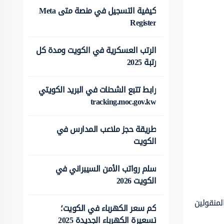
كيفية التسجيل في منصة متى Meta
Register
الرتب العسكرية في الكويت ومدة كل
رتبة 2025
رابط تتبع الشحنات في البريد الكويتي
tracking.moc.gov.kw
طريقة حجز ملاعب المدارس في
الكويت
سلم رواتب الأمن السيبراني في
الكويت 2026
لمنقولين
كم سعر الكهرباء في الكويت؛
تسعيرة الكهرباء الجديدة 2025