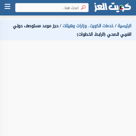
الرئيسية
خدمات الكويت
وزارات وهيئات
حجز موعد مستوصف حولي
،
الغربي الصحي (الرابط، الخطوات)