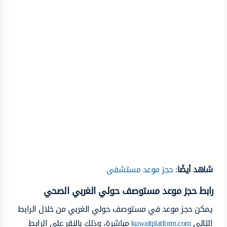
شاهد أيضًا
:
حجز موعد مستشفى
رابط حجز موعد مستوصف حولي الغربي الصحي
يمكن حجز موعد في مستوصف حولي الغربي من خلال الرابط
التالي
kuwaitplatform.com
مباشرة، وذلك بالنقر على الرابط