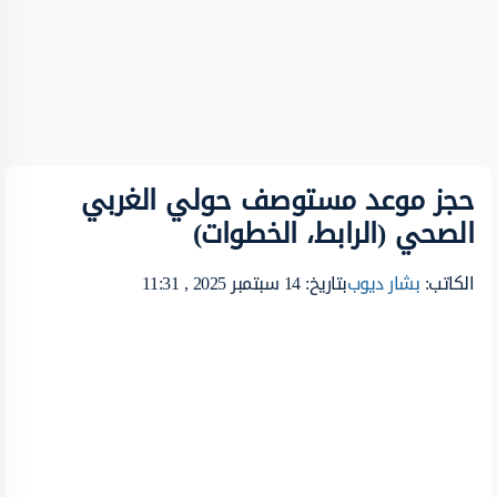
حجز موعد مستوصف حولي الغربي
الصحي (الرابط، الخطوات)
الكاتب:
بشار ديوب
بتاريخ: 14 سبتمبر 2025 , 11:31