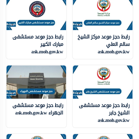
رابط حجز موعد مركز الشيخ
رابط حجز موعد مستشفى
سالم العلي
مبارك الكبير
ask.moh.gov.kw
ask.moh.gov.kw
رابط حجز موعد مستشفى
رابط حجز موعد مستشفى
الشيخ جابر
الجهراء ask.moh.gov.kw
ask.moh.gov.kw