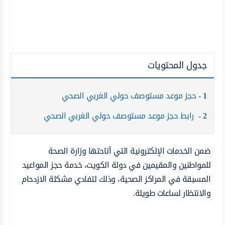
جدول المحتويات
1
حجز موعد مستوصف حولي الغربي الصحي
2
رابط حجز موعد مستوصف حولي الغربي الصحي
ضمن الخدمات الإلكترونية التي أتاحتها وزارة الصحة
للمواطنين والمقيمين في دولة الكويت، خدمة حجز المواعيد
المسبقة في المراكز الصحية، وذلك لتفادي مشكلة الازدحام
والانتظار لساعات طويلة.