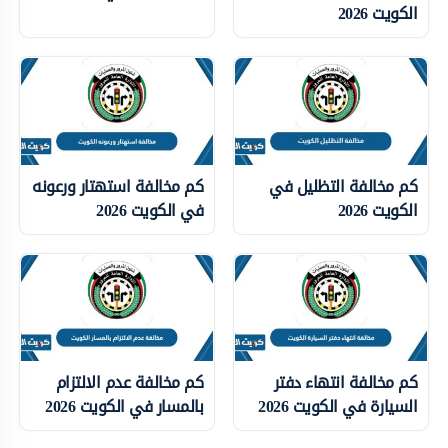
الكويت 2026
كم مخالفة التظليل في
كم مخالفة استهتار ورعونه
الكويت 2026
في الكويت 2026
كم مخالفة انتهاء دفتر
كم مخالفة عدم الالتزام
السيارة في الكويت 2026
بالمسار في الكويت 2026