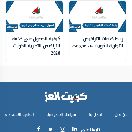
رابط خدمات التراخيص
كيفية الحصول على خدمة
التجارية الكويت csc gov kw
التراخيص التجارية الكويت
2026
من نحن
اتصل بنا
سياسة الخصوصية
اتفاقية الاستخدام
تابعنا على