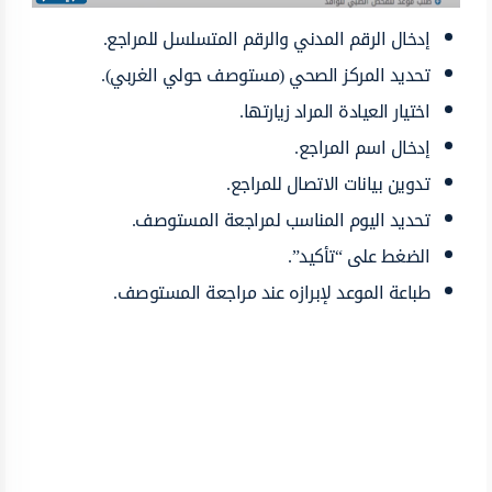
إدخال الرقم المدني والرقم المتسلسل للمراجع.
تحديد المركز الصحي (مستوصف حولي الغربي).
اختيار العيادة المراد زيارتها.
إدخال اسم المراجع.
تدوين بيانات الاتصال للمراجع.
تحديد اليوم المناسب لمراجعة المستوصف.
الضغط على “تأكيد”.
طباعة الموعد لإبرازه عند مراجعة المستوصف.