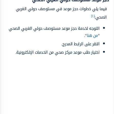
فيما يلي خطوات حجز موعد في مستوصف حولي الغربي
[1]
الصحي:
التوجه لخدمة حجز موعد مستوصف حولي الغربي الصحي
“
من هنا
“.
النقر على الرابط المدرج.
اختيار طلب موعد مركز صحي من الخدمات الإلكترونية.