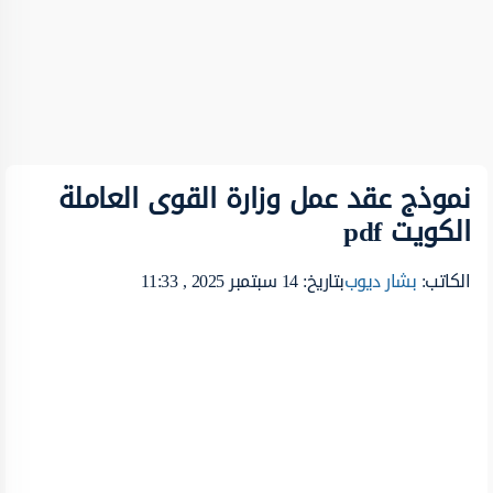
نموذج عقد عمل وزارة القوى العاملة
الكويت pdf
الكاتب:
بشار ديوب
بتاريخ: 14 سبتمبر 2025 , 11:33