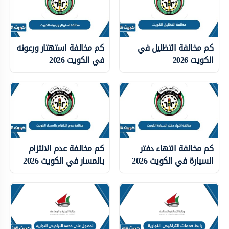
كم مخالفة التظليل في
كم مخالفة استهتار ورعونه
الكويت 2026
في الكويت 2026
كم مخالفة انتهاء دفتر
كم مخالفة عدم الالتزام
السيارة في الكويت 2026
بالمسار في الكويت 2026