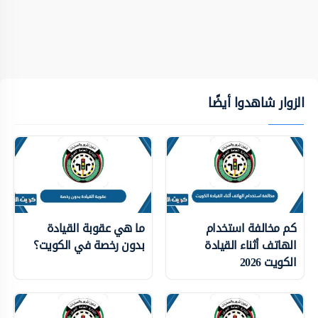
الزوار شاهدوا أيضًا
كم مخالفة استخدام
ما هي عقوبة القيادة
الهاتف أثناء القيادة
بدون رخصة في الكويت؟
الكويت 2026