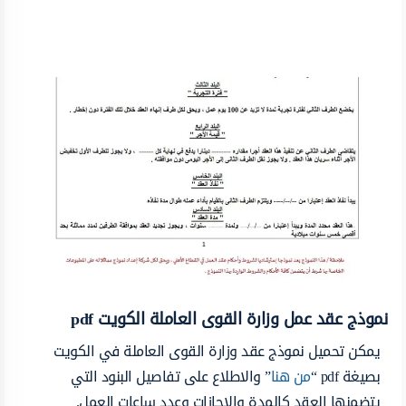
نموذج عقد عمل وزارة القوى العاملة الكويت pdf
يمكن تحميل نموذج عقد وزارة القوى العاملة في الكويت
بصيغة pdf “
من هنا
” والاطلاع على تفاصيل البنود التي
يتضمنها العقد كالمدة والإجازات وعدد ساعات العمل.