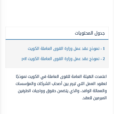
جدول المحتويات
1
نموذج عقد عمل وزارة القوى العاملة الكويت
2
نموذج عقد عمل وزارة القوى العاملة الكويت pdf
اعتمدت الهيئة العامة للقوى العاملة في الكويت نموذجًا
لعقود العمل التي تبرم بين أصحاب الشركات والمؤسسات
والعمالة الوافد، والذي يتضمن حقوق وواجبات الطرفين
المبرمين للعقد.