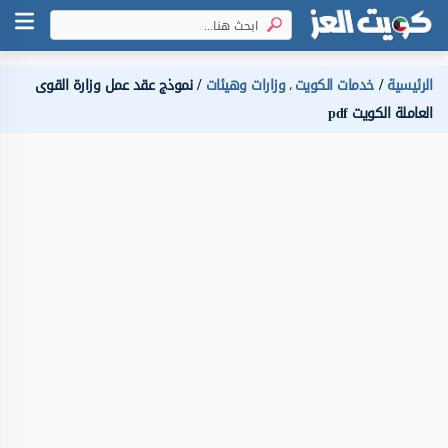
الرئيسية
خدمات الكويت
وزارات وهيئات
نموذج عقد عمل وزارة القوى
،
العاملة الكويت pdf