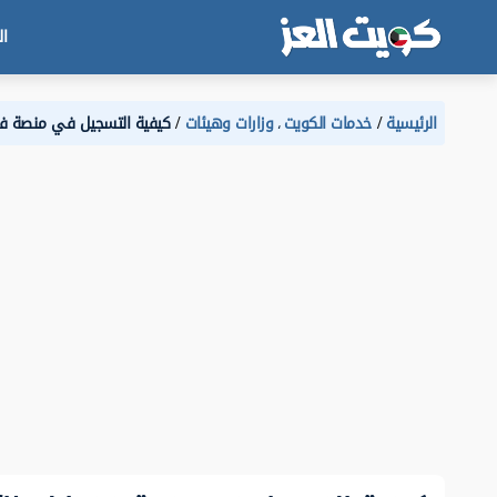
ال
الرئيسية
خدمات الكويت
وزارات وهيئات
كيفية التسجيل في منصة فخرن
،