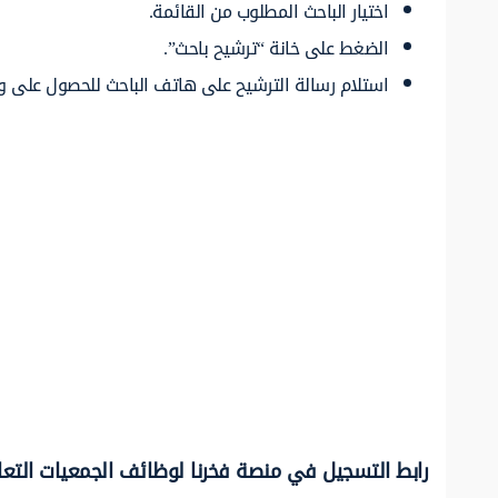
اختيار الباحث المطلوب من القائمة.
الضغط على خانة “ترشيح باحث”.
استلام رسالة الترشيح على هاتف الباحث للحصول على وظ
رابط التسجيل في منصة فخرنا لوظائف الجمعيات التعا