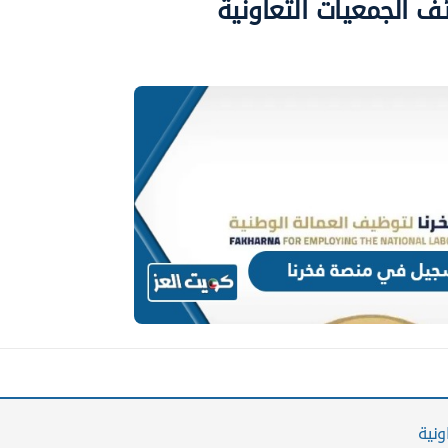
 الجمعيات التعاونية
ونية