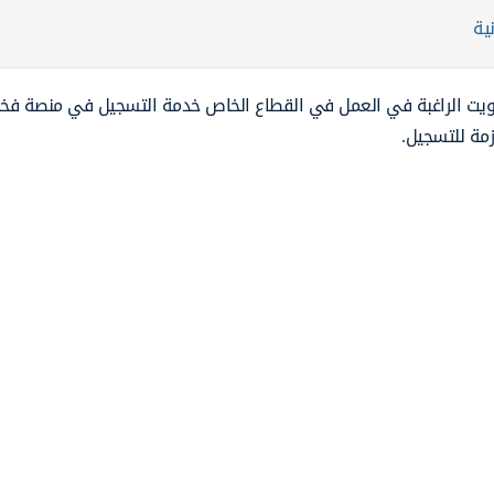
ية
لكويت الراغبة في العمل في القطاع الخاص خدمة التسجيل في منصة فخر
زمة للتسجيل.