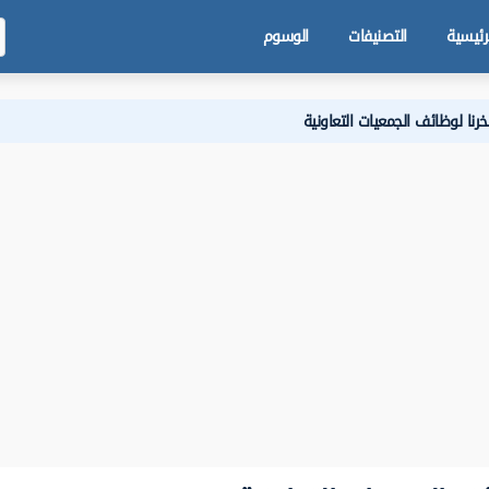
رئيسية
التصنيفات
الوسوم
ا لوظائف الجمعيات التعاونية