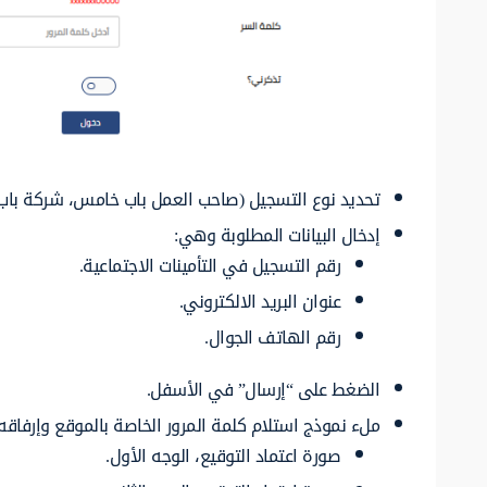
تحديد نوع التسجيل (صاحب العمل باب خامس، شركة باب 
إدخال البيانات المطلوبة وهي:
رقم التسجيل في التأمينات الاجتماعية.
عنوان البريد الالكتروني.
رقم الهاتف الجوال.
الضغط على “إرسال” في الأسفل.
ملء نموذج استلام كلمة المرور الخاصة بالموقع وإرفاقه 
صورة اعتماد التوقيع، الوجه الأول.