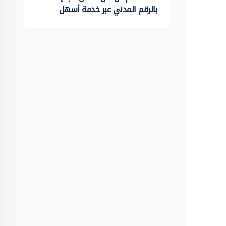
بالرقم المدني عبر خدمة أسهل