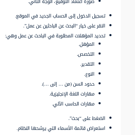
صورة اعتماد التوقيع، الوجه الثاني.
تسجيل الدخول إلى الحساب الجديد في الموقع.
النقر على خيار “البحث عن الباحثين عن عمل”.
تحديد المؤهلات المطلوبة في الباحث عن عمل وهي:
المؤهل.
التخصص.
التقدير.
النوع.
حدود السن (من … إلى …).
مهارات اللغة الإنجليزية.
مهارات الحاسب الآلي.
الضغط على “بحث”.
استعراض قائمة الأسماء التي يرشحها النظام.