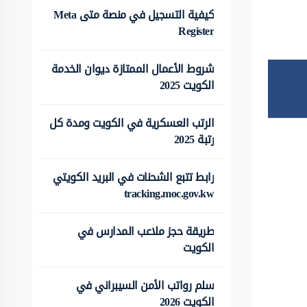
كيفية التسجيل في منصة متى Meta
Register
شروط الأعمال الممتازة ديوان الخدمة
الكويت 2025
الرتب العسكرية في الكويت ومدة كل
رتبة 2025
رابط تتبع الشحنات في البريد الكويتي
tracking.moc.gov.kw
طريقة حجز ملاعب المدارس في
الكويت
سلم رواتب الأمن السيبراني في
الكويت 2026