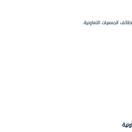
ائف الجمعيات التعاونية.
ونية