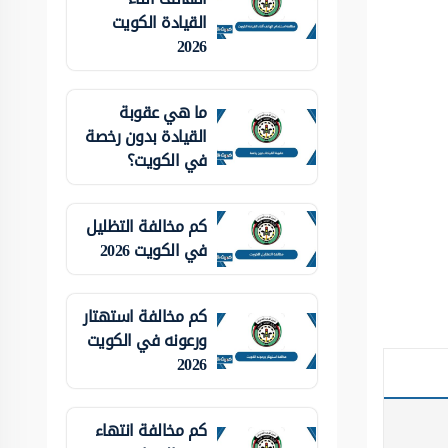
القيادة الكويت
2026
ما هي عقوبة
القيادة بدون رخصة
في الكويت؟
كم مخالفة التظليل
في الكويت 2026
كم مخالفة استهتار
ورعونه في الكويت
2026
كم مخالفة انتهاء