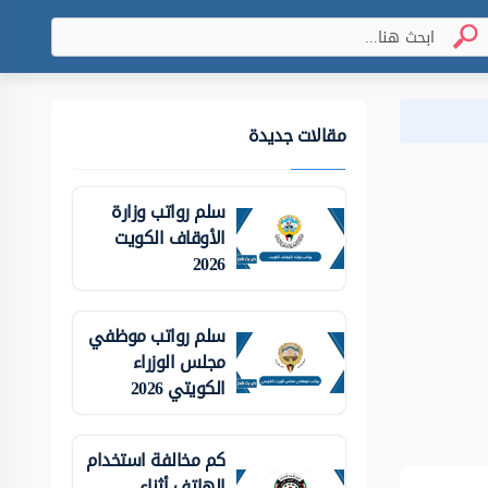
مقالات جديدة
سلم رواتب وزارة
الأوقاف الكويت
2026
سلم رواتب موظفي
مجلس الوزراء
الكويتي 2026
كم مخالفة استخدام
الهاتف أثناء