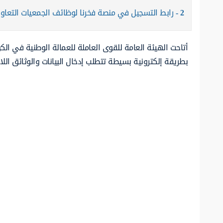
2
رابط التسجيل في منصة فخرنا لوظائف الجمعيات التعاون
أتاحت الهيئة العامة للقوى العاملة للعمالة الوطنية في ا
بطريقة إلكترونية بسيطة تتطلب إدخال البيانات والوثائق اللا