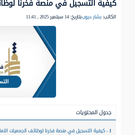
كيفية التسجيل في منصة فخرنا لوظائف
الكاتب:
بشار ديوب
بتاريخ: 14 سبتمبر 2025 , 11:41
جدول المحتويات
1
كيفية التسجيل في منصة فخرنا لوظائف الجمعيات التعا