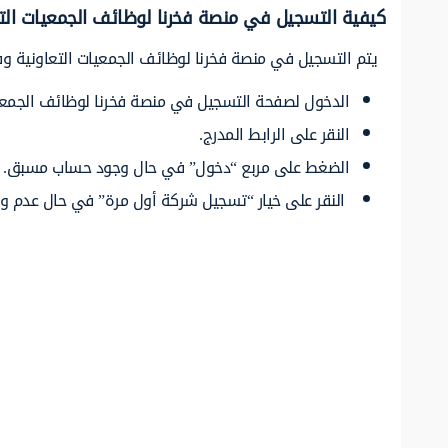
كيفية التسجيل في منصة فخرنا لوظائف الجمعيات التع
يتم التسجيل في منصة فخرنا لوظائف الجمعيات التعاونية وفق
الدخول لصفحة التسجيل في منصة فخرنا لوظائف الجمعيا
النقر على الرابط المدرج.
الضغط على مربع “دخول” في حال وجود حساب مسبق.
النقر على خيار “تسجيل شركة أول مرة” في حال عدم 