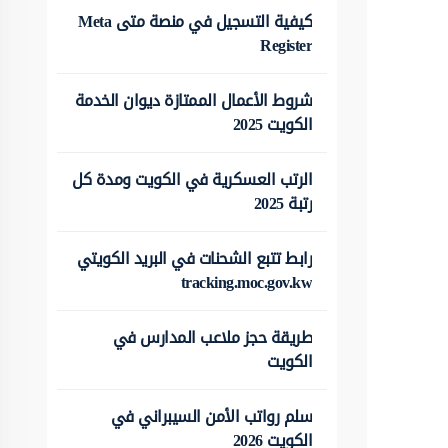
كيفية التسجيل في منصة متى Meta
Register
شروط الأعمال الممتازة ديوان الخدمة
الكويت 2025
الرتب العسكرية في الكويت ومدة كل
رتبة 2025
رابط تتبع الشحنات في البريد الكويتي
tracking.moc.gov.kw
طريقة حجز ملاعب المدارس في
الكويت
سلم رواتب الأمن السيبراني في
الكويت 2026