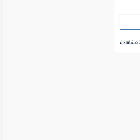
مشاهدة