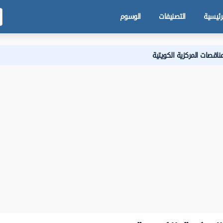
رئيسية
التصنيفات
الوسوم
ناقصات المركزية الكويتية