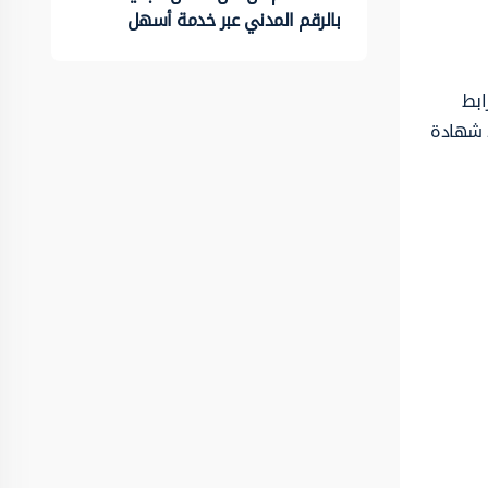
بالرقم المدني عبر خدمة أسهل
ابط
د شهادة