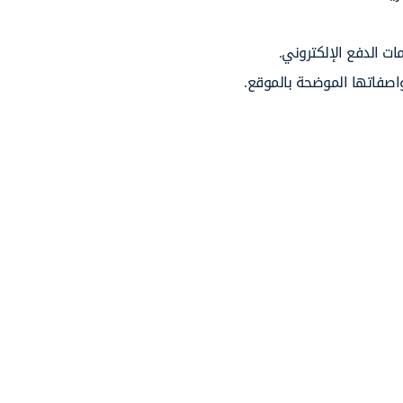
ات الدفع الإلكتروني.
واصفاتها الموضحة بالموقع.