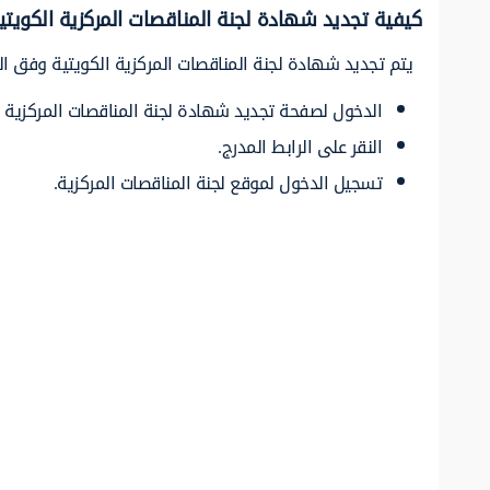
كيفية تجديد شهادة لجنة المناقصات المركزية الكويتي
يتم تجديد شهادة لجنة المناقصات المركزية الكويتية وفق الخ
الدخول لصفحة تجديد شهادة لجنة المناقصات المركزية “
النقر على الرابط المدرج.
تسجيل الدخول لموقع لجنة المناقصات المركزية.