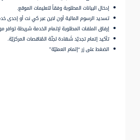
إدخال البيانات المطلوبة وفقاً لتعليمات الموقع.
تسديد الرسوم المالية أون لاين عبر كي نت أو إحدى خدم
إرفاق الملفات المطلوبة لإتمام الخدمة شريطة توافر م
تأكيد إتمام تجديّد شَهادة لجنّة المُناقصات المركزيّة.
الضغط على زر “إتمام العمليّة”