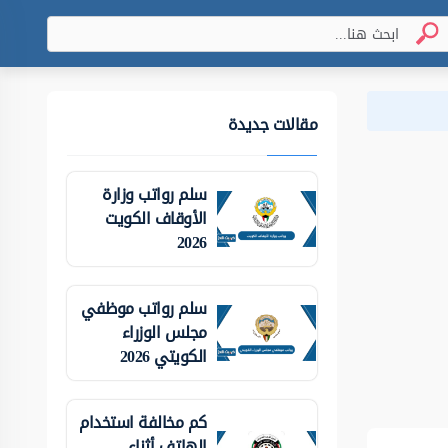
مقالات جديدة
سلم رواتب وزارة
الأوقاف الكويت
2026
سلم رواتب موظفي
مجلس الوزراء
الكويتي 2026
كم مخالفة استخدام
الهاتف أثناء