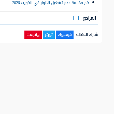
كم مخالفة عدم تشغيل الانوار في الكويت 2026
المراجع
شارك المقالة
فيسبوك
تويتر
بينترست