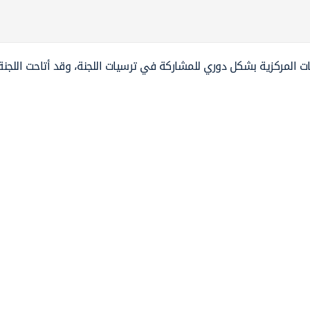
 المركزية بشكل دوري للمشاركة في ترسيات اللجنة، وقد أتاحت اللجن