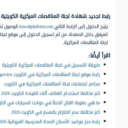
رابط تجديد شهادة لجنة المناقصات المركزية الكويتية
يتيح الدخول إلى الرابط التالي
kuwaitplatform.com
الوصول لخد
المرفق داخل الصفحة، من ثم تسجيل الدخول إلى موقع لجنة 
لجنة المناقصات المركزية.
اقرأ أيضًا:
طريقة التسجيل في لجنة المناقصات المركزية الكويتية
رابط موقع لجنة المناقصات المركزية في الكويت capt.gov.kw
محاضر اجتماعات لجنة المناقصات المركزية في الكويت
كم مخالفة استخدام الهاتف أثناء القيادة الكويت 2026
ما هي عقوبة القتل الخطأ في حوادث السيارات في الكويت 
كم مخالفة عدم الالتزام بالمسار في الكويت 2026
رابط حجز مواعيد الأسنان الصحة المدرسية الفروانية 2026