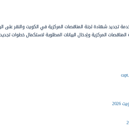
مة تجديد شهادة لجنة المناقصات المركزية في الكويت والنقر على الر
المناقصات المركزية وإدخال البيانات المطلوبة لاستكمال خطوات تجدي
2026