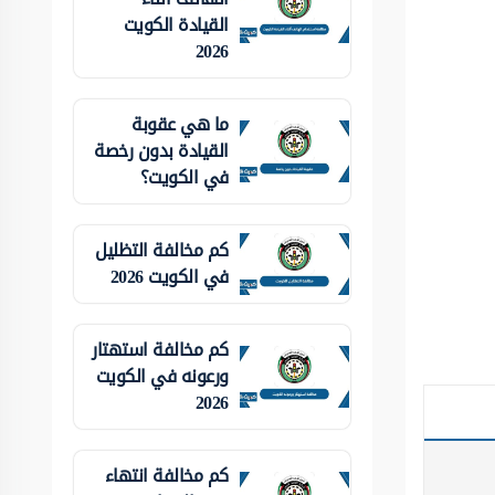
القيادة الكويت
2026
ما هي عقوبة
القيادة بدون رخصة
في الكويت؟
كم مخالفة التظليل
في الكويت 2026
كم مخالفة استهتار
ورعونه في الكويت
2026
كم مخالفة انتهاء