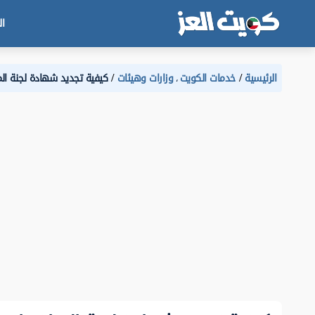
ال
الرئيسية
خدمات الكويت
وزارات وهيئات
كيفية تجديد شهادة لجنة الم
،