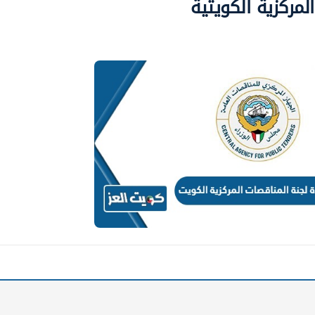
مركزية الكويتية