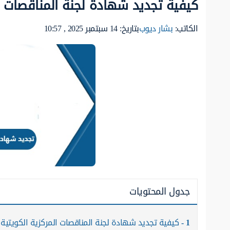
كيفية تجديد شهادة لجنة المناقصات ال
الكاتب:
بشار ديوب
بتاريخ: 14 سبتمبر 2025 , 10:57
جدول المحتويات
1
كيفية تجديد شهادة لجنة المناقصات المركزية الكويتية