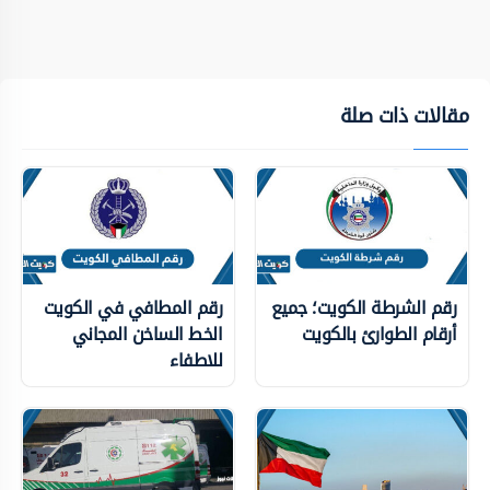
مقالات ذات صلة
رقم الشرطة الكويت؛ جميع
رقم المطافي في الكويت
أرقام الطوارئ بالكويت
الخط الساخن المجاني
للاطفاء