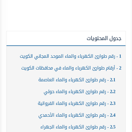
جدول المحتويات
1
رقم طوارئ الكهرباء والماء الموحد المجاني الكويت
2
أرقام طوارئ الكهرباء والماء في محافظات الكويت
2.1
رقم طوارئ الكهرباء والماء العاصمة
2.2
رقم طوارئ الكهرباء والماء حولي
2.3
رقم طوارئ الكهرباء والماء الفروانية
2.4
رقم طوارئ الكهرباء والماء الأحمدي
2.5
رقم طوارئ الكهرباء والماء الجهراء