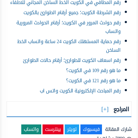
رقم المطافي في الكويت الخط الساخن المجاني للاطفاء
رقم الشرطة الكويت؛ جميع أرقام الطوارئ بالكويت
رقم حوادث المرور في الكويت؛ أرقام الحوادث المرورية
واتساب
رقم حماية المستهلك الكويت 24 ساعة واتساب الخط
الساخن
رقم اسعاف الكويت للطوارئ؛ أرقام حالات الطوارئ
ما هو رقم 109 في الكويت؟
ما هو رقم 121 في الكويت؟
رقم المباحث الإلكترونية الكويت واتس اب
المراجع
شارك المقالة
فيسبوك
تويتر
بينترست
واتساب