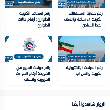
رقم حماية المستهلك
رقم اسعاف الكويت
الكويت 24 ساعة واتساب
للطوارئ؛ أرقام حالات
الخط الساخن
الطوارئ
رقم المباحث الإلكترونية
رقم حوادث المرور في
الكويت واتس اب
الكويت؛ أرقام الحوادث
المرورية واتساب
الزوار شاهدوا أيضًا