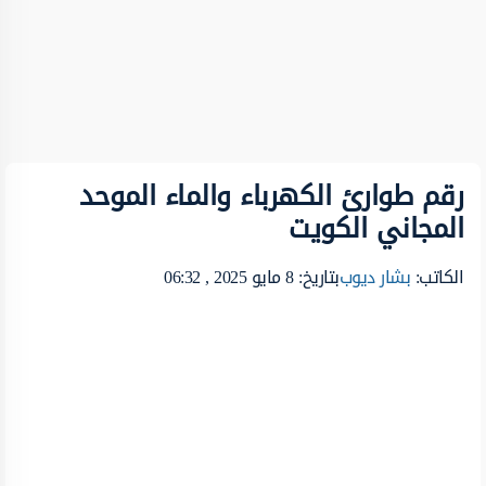
رقم طوارئ الكهرباء والماء الموحد
المجاني الكويت
الكاتب:
بشار ديوب
بتاريخ: 8 مايو 2025 , 06:32