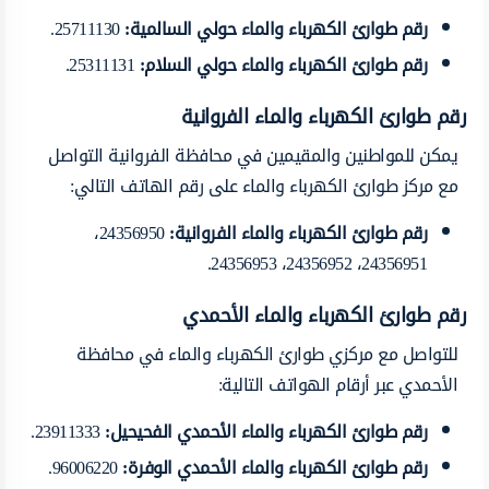
رقم طوارئ الكهرباء والماء حولي السالمية
:
25711130.
رقم طوارئ الكهرباء والماء حولي السلام
:
25311131.
رقم طوارئ الكهرباء والماء الفروانية
يمكن للمواطنين والمقيمين في محافظة الفروانية التواصل
مع مركز طوارئ الكهرباء والماء على رقم الهاتف التالي:
رقم طوارئ الكهرباء والماء الفروانية
:
24356950،
24356951، 24356952، 24356953.
رقم طوارئ الكهرباء والماء الأحمدي
للتواصل مع مركزي طوارئ الكهرباء والماء في محافظة
الأحمدي عبر أرقام الهواتف التالية:
رقم طوارئ الكهرباء والماء الأحمدي الفحيحيل
:
23911333.
رقم طوارئ الكهرباء والماء الأحمدي الوفرة
:
96006220.