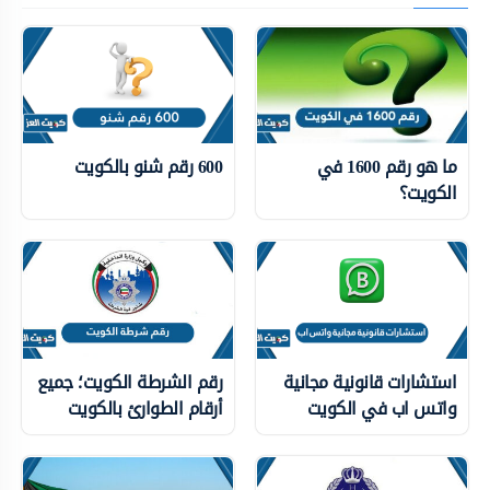
ما هو رقم 1600 في
600 رقم شنو بالكويت
الكويت؟
استشارات قانونية مجانية
رقم الشرطة الكويت؛ جميع
واتس اب في الكويت
أرقام الطوارئ بالكويت