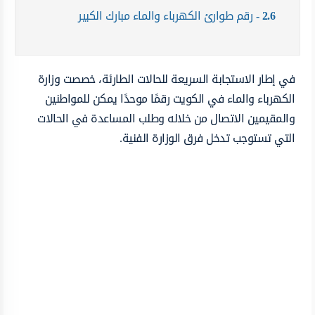
2.6
رقم طوارئ الكهرباء والماء مبارك الكبير
في إطار الاستجابة السريعة للحالات الطارئة، خصصت وزارة
الكهرباء والماء في الكويت رقمًا موحدًا يمكن للمواطنين
والمقيمين الاتصال من خلاله وطلب المساعدة في الحالات
التي تستوجب تدخل فرق الوزارة الفنية.