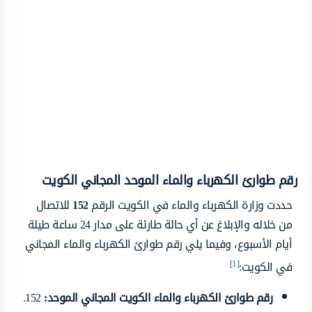
رقم طوارئ الكهرباء والماء الموحد المجاني الكويت
حددت وزارة الكهرباء والماء في الكويت الرقم
152
للاتصال
من خلاله والإبلاغ عن أي حالة طارئة على مدار 24 ساعة طيلة
أيام الأسبوع، وفيما يلي رقم طوارئ الكهرباء والماء المجاني
[1]
في الكويت:
رقم طوارئ الكهرباء والماء الكويت المجاني الموحد
:
152.