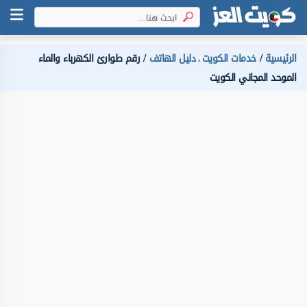
الرئيسية
خدمات الكويت
دليل الهاتف
رقم طوارئ الكهرباء والماء
،
الموحد المجاني الكويت