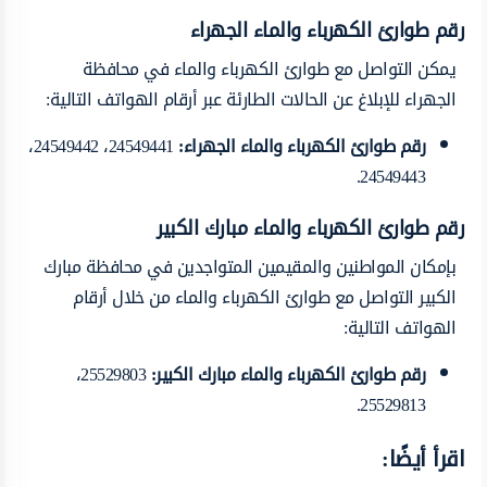
رقم طوارئ الكهرباء والماء الجهراء
يمكن التواصل مع طوارئ الكهرباء والماء في محافظة
الجهراء للإبلاغ عن الحالات الطارئة عبر أرقام الهواتف التالية:
رقم طوارئ الكهرباء والماء الجهراء
:
24549441، 24549442،
24549443.
رقم طوارئ الكهرباء والماء مبارك الكبير
بإمكان المواطنين والمقيمين المتواجدين في محافظة مبارك
الكبير التواصل مع طوارئ الكهرباء والماء من خلال أرقام
الهواتف التالية:
رقم طوارئ الكهرباء والماء مبارك الكبير
:
25529803،
25529813.
اقرأ أيضًا: