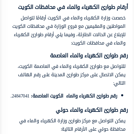
أرقام طوارئ الكهرباء والماء في محافظات الكويت
خصصت وزارة الكهرباء والماء في الكويت أرقامًا لتواصل
المواطنين والمقيمين مع فروع الوزارة في محافظات الكويت
للإبلاغ عن الحالات الطارئة، وفيما يلي أرقام طوارئ الكهرباء
والماء في محافظات الكويت:
رقم طوارئ الكهرباء والماء العاصمة
للتواصل مع طوارئ الكهرباء والماء في العاصمة الكويت،
يمكن الاتصال على مركز طوارئ المدينة على رقم الهاتف
التالي:
رقم طوارئ الكهرباء والماء الكويت العاصمة
:
24847041.
رقم طوارئ الكهرباء والماء حولي
يمكن التواصل مع مركز طوارئ وزارة الكهرباء والماء في
محافظة حولي على الأرقام التالية: