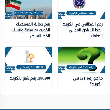
رقم المطافي في الكويت
رقم حماية المستهلك
الخط الساخن المجاني
الكويت 24 ساعة واتساب
للاطفاء
الخط الساخن
ما هو رقم 121 في
1800200 رقم شنو بالكويت
الكويت؟