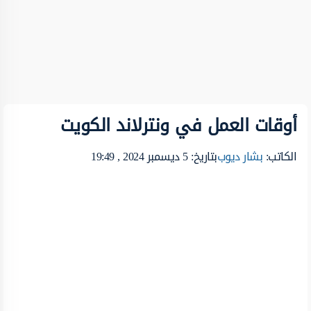
أوقات العمل في ونترلاند الكويت
الكاتب:
بشار ديوب
بتاريخ: 5 ديسمبر 2024 , 19:49