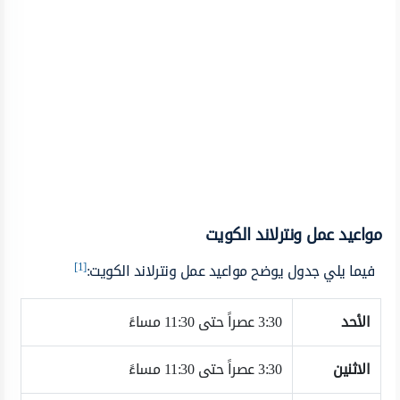
مواعيد عمل ونترلاند الكويت
[1]
فيما يلي جدول يوضح مواعيد عمل ونترلاند الكويت:
الأحد
3:30 عصراً حتى 11:30 مساءً
الاثنين
3:30 عصراً حتى 11:30 مساءً