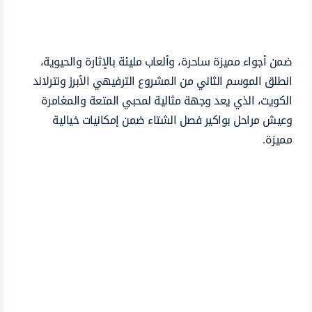
ضمن أجواء مميزة ساحرة، وألعاب مليئة بالإثارة والحيوية،
انطلق الموسم الثاني من المشروع الترفيهي الأبرز ونترلاند
الكويت، الذي يعد وجهة مثالية لمحبي المتعة والمغامرة
وعيش مراحل بواكير فصل الشتاء ضمن إمكانيات خيالية
مميزة.