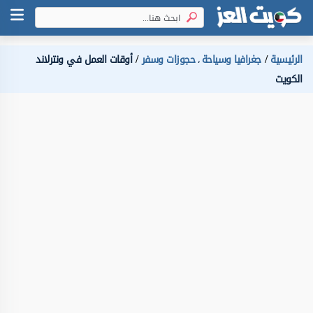
الرئيسية
جغرافيا وسياحة
حجوزات وسفر
أوقات العمل في ونترلاند
،
الكويت