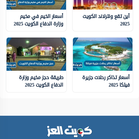
أين تقع ونترلاند الكويت
أسعار الخيم في مخيم
2025
وزارة الدفاع الكويت 2025
أسعار تذاكر رحلات جزيرة
طريقة حجز مخيم وزارة
فيلكا 2025
الدفاع الكويت 2025