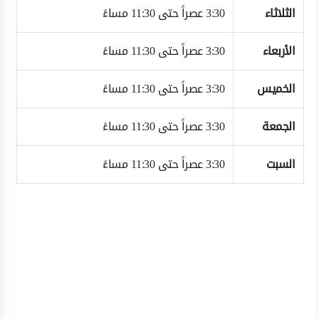
الثلاثاء
3:30 عصراً حتى 11:30 مساءً
الأربعاء
3:30 عصراً حتى 11:30 مساءً
الخميس
3:30 عصراً حتى 11:30 مساءً
الجمعة
3:30 عصراً حتى 11:30 مساءً
السبت
3:30 عصراً حتى 11:30 مساءً