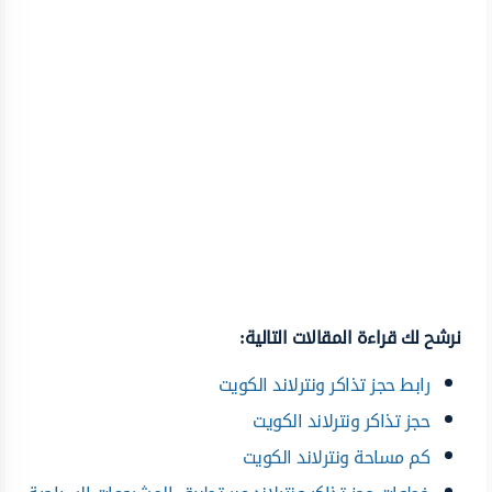
نرشح لك قراءة المقالات التالية:
رابط حجز تذاكر ونترلاند الكويت
حجز تذاكر ونترلاند الكويت
كم مساحة ونترلاند الكويت