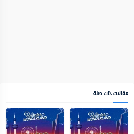
مقالات ذات صلة