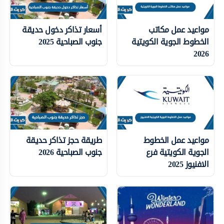
مواعيد عمل مكاتب
أسعار تذاكر دخول حديقة
الخطوط الجوية الكويتية
جنوب الصباحية 2025
2026
مواعيد عمل الخطوط
طريقة حجز تذاكر حديقة
الجوية الكويتية فرع
جنوب الصباحية 2026
الافنيوز 2025