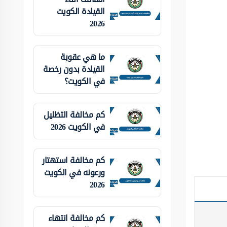
القيادة الكويت
2026
ما هي عقوبة
القيادة بدون رخصة
في الكويت؟
كم مخالفة التظليل
في الكويت 2026
كم مخالفة استهتار
ورعونه في الكويت
2026
كم مخالفة انتهاء