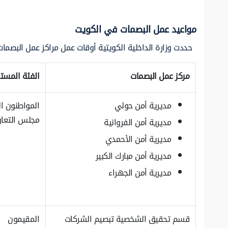
مواعيد عمل البصمات في الكويت
حددت وزارة الداخلية الكويتية أوقات عمل مراكز عمل البصمات 
مركز عمل البصمات
الفئة المس
مديرية أمن حولي
المواطنون ا
مجلس التعاو
مديرية أمن الفروانية
مديرية أمن الأحمدي
مديرية أمن مبارك الكبير
مديرية أمن الجهراء
قسم تحقيق الشخصية تبصيم الشركات
المقيمون