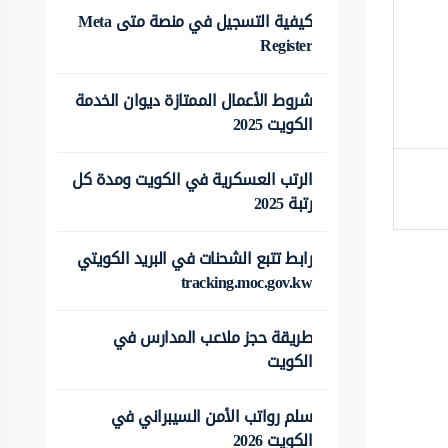
كيفية التسجيل في منصة متى Meta
Register
شروط الأعمال الممتازة ديوان الخدمة
الكويت 2025
الرتب العسكرية في الكويت ومدة كل
رتبة 2025
رابط تتبع الشحنات في البريد الكويتي
tracking.moc.gov.kw
طريقة حجز ملاعب المدارس في
الكويت
سلم رواتب الأمن السيبراني في
الكويت 2026