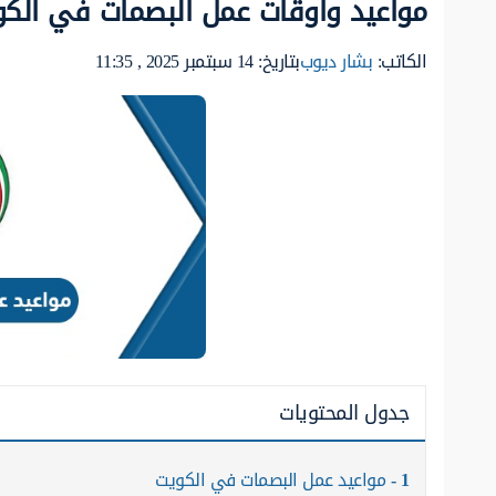
مواعيد وأوقات عمل البصمات في الك
الكاتب:
بشار ديوب
بتاريخ: 14 سبتمبر 2025 , 11:35
جدول المحتويات
1
مواعيد عمل البصمات في الكويت