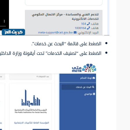
الضغط على قائمة “البحث عن خدمات”.
الضغط على “تصنيف الخدمات” تحت أيقونة وزارة الداخلي