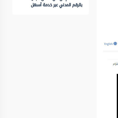
بالرقم المدني عبر خدمة أسهل