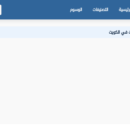
رئيسية
التصنيفات
الوسوم
ت في الكويت