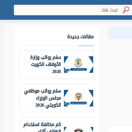
مقالات جديدة
سلم رواتب وزارة
الأوقاف الكويت
2026
سلم رواتب موظفي
مجلس الوزراء
الكويتي 2026
كم مخالفة استخدام
الهاتف أثناء