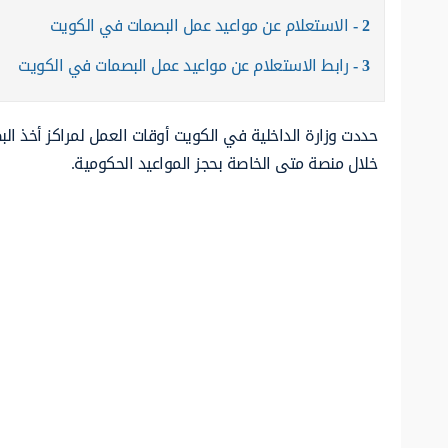
2
الاستعلام عن مواعيد عمل البصمات في الكويت
3
رابط الاستعلام عن مواعيد عمل البصمات في الكويت
حددت وزارة الداخلية في الكويت أوقات العمل لمراكز أخذ ال
خلال منصة متى الخاصة بحجز المواعيد الحكومية.