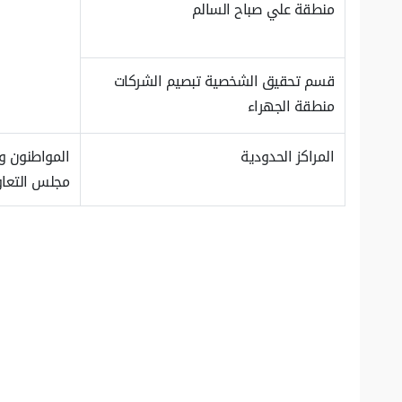
منطقة علي صباح السالم
قسم تحقيق الشخصية تبصيم الشركات
منطقة الجهراء
المراكز الحدودية
المواطنون و
مجلس التعاو