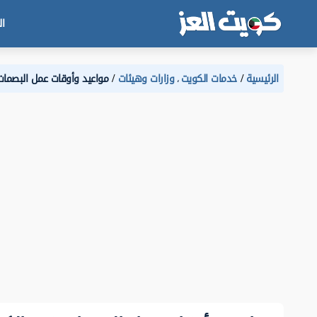
ال
الرئيسية
خدمات الكويت
وزارات وهيئات
مواعيد وأوقات عمل البصما
،