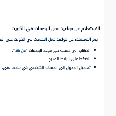
الاستعلام عن مواعيد عمل البصمات في الكويت
يتم الاستعلام عن مواعيد عمل البصمات في الكويت على النحو
الذهاب إلى صفحة حجز موعد البصمات “
من هنا
“.
الضغط على الرابط المدرج.
تسجيل الدخول إلى الحساب الشخصي في منصة متى.