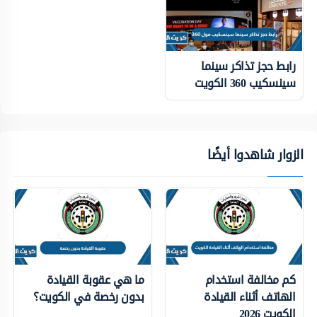
رابط حجز تذاكر سينما
سينسكيب 360 الكويت
الزوار شاهدوا أيضًا
كم مخالفة استخدام
ما هي عقوبة القيادة
الهاتف أثناء القيادة
بدون رخصة في الكويت؟
الكويت 2026