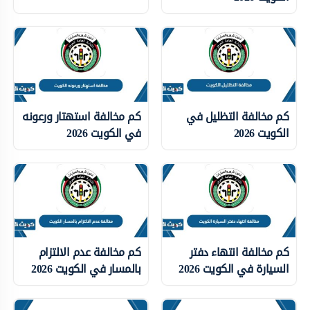
كم مخالفة التظليل في
كم مخالفة استهتار ورعونه
الكويت 2026
في الكويت 2026
كم مخالفة انتهاء دفتر
كم مخالفة عدم الالتزام
السيارة في الكويت 2026
بالمسار في الكويت 2026