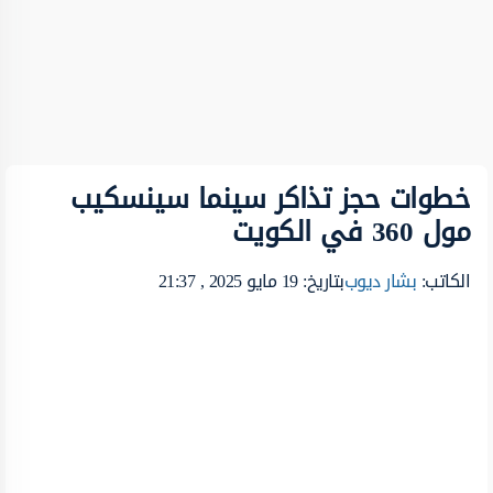
خطوات حجز تذاكر سينما سينسكيب
مول 360 في الكويت
الكاتب:
بشار ديوب
بتاريخ: 19 مايو 2025 , 21:37