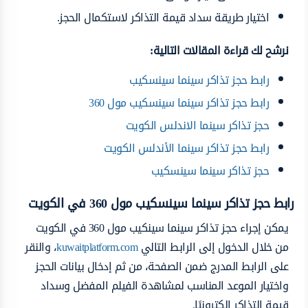
اختيار طريقة سداد قيمة التذاكر لاستكمال الحجز.
نرشح لك قراءة المقالات التالية:
رابط حجز تذاكر سينما سينسكيب
رابط حجز تذاكر سينما سينسكيب مول 360
حجز تذاكر سينما الاندلس الكويت
رابط حجز تذاكر سينما الأندلس الكويت
حجز تذاكر سينما سينسكيب
رابط حجز تذاكر سينما سينسكيب مول 360 في الكويت
يمكن إجراء حجز تذاكر سينما سينكيب مول 360 في الكويت
من خلال الدخول إلى الرابط التالي
kuwaitplatform.com
، والنقر
على الرابط المدرج ضمن الصفحة، من ثم إدخال بيانات الحجز
واختيار الموعد المناسب لمشاهدة الفيلم المفضل وسداد
قيمة التذاكر إلكترونيًا.