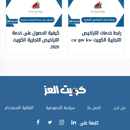
رابط خدمات التراخيص
كيفية الحصول على خدمة
التجارية الكويت csc gov kw
التراخيص التجارية الكويت
2026
من نحن
اتصل بنا
سياسة الخصوصية
اتفاقية الاستخدام
تابعنا على