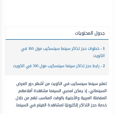
جدول المحتويات
1
خطوات حجز تذاكر سينما سينسكيب مول 360 في
الكويت
2
رابط حجز تذاكر سينما سينسكيب مول 360 في الكويت
تعتبر سينما سينسكيب في الكويت من أشهر دور العرض
السينمائي، إذ يمكن لمحبي السينما مشاهدة أفلامهم
المفضلة العربية والأجنبية بالوقت المناسب لهم من خلال
خدمة حجز التذاكر إلكترونيًا لمشاهدة الفيلم في السينما.