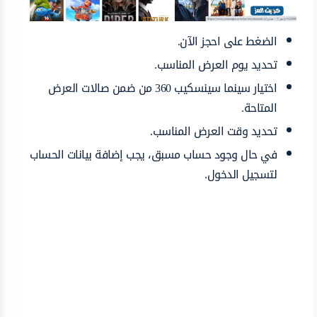
الضغط على احجز الآن.
تحديد يوم العرض المناسب.
اختيار سينما سينسكيب 360 من ضمن صالات العرض
المتاحة.
تحديد وقت العرض المناسب.
في حال وجود حساب مسبق، يجب إضافة بيانات الحساب
لتسجيل الدخول.