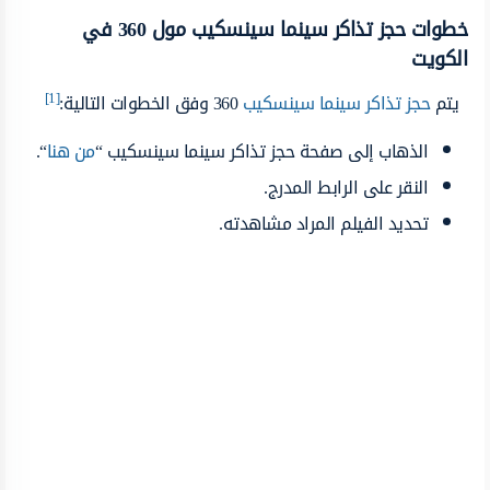
خطوات حجز تذاكر سينما سينسكيب مول 360 في
الكويت
[1]
يتم
حجز تذاكر سينما سينسكيب
360 وفق الخطوات التالية:
الذهاب إلى صفحة حجز تذاكر سينما سينسكيب “
من
هنا
“.
النقر على الرابط المدرج.
تحديد الفيلم المراد مشاهدته.