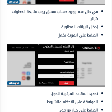
في حال عدم وجود حساب مسبق يجب متابعة الخطوات
كزائر.
إدخال البيانات المطلوبة.
الضغط على أيقونة يكمل.
تحديد المقاعد المرغوبة للحجز.
الموافقة على الأحكام والشروط.
الضغط على خيار موافق.