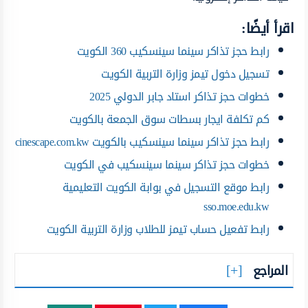
اقرأ أيضًا:
رابط حجز تذاكر سينما سينسكيب 360 الكويت
تسجيل دخول تيمز وزارة التربية الكويت
خطوات حجز تذاكر استاد جابر الدولي 2025
كم تكلفة ايجار بسطات سوق الجمعة بالكويت
رابط حجز تذاكر سينما سينسكيب بالكويت cinescape.com.kw
خطوات حجز تذاكر سينما سينسكيب في الكويت
رابط موقع التسجيل في بوابة الكويت التعليمية
sso.moe.edu.kw
رابط تفعيل حساب تيمز للطلاب وزارة التربية الكويت
المراجع