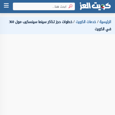
الرئيسية
خدمات الكويت
خطوات حجز تذاكر سينما سينسكيب مول 360
في الكويت