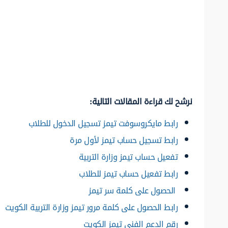
نرشح لك قراءة المقالات التالية:
رابط مايكروسوفت تيمز تسجيل الدخول للطلاب
رابط تسجيل حساب تيمز لأول مرة
تفعيل حساب تيمز وزارة التربية
رابط تفعيل حساب تيمز للطلاب
الحصول على كلمة سر تيمز
رابط الحصول على كلمة مرور تيمز وزارة التربية الكويت
رقم الدعم الفني تيمز الكويت