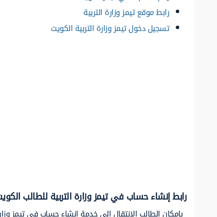
رابط موقع تيمز وزارة التربية
تسجيل دخول تيمز وزارة التربية الكويت
رابط إنشاء حساب في تيمز وزارة التربية للطالب الكوي
بإمكان الطالب الانتقال إلى خدمة إنشاء حساب في تيمز وزارة 