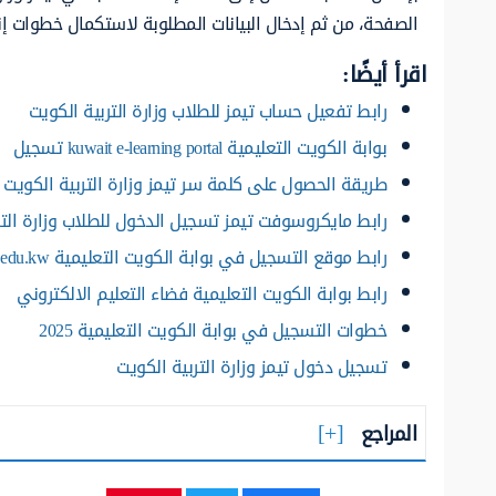
الصفحة، من ثم إدخال البيانات المطلوبة لاستكمال خطوات إنش
اقرأ أيضًا:
رابط تفعيل حساب تيمز للطلاب وزارة التربية الكويت
بوابة الكويت التعليمية kuwait e-learning portal تسجيل
طريقة الحصول على كلمة سر تيمز وزارة التربية الكويت 2025
رابط مايكروسوفت تيمز تسجيل الدخول للطلاب وزارة التر
رابط موقع التسجيل في بوابة الكويت التعليمية sso.moe.edu.kw
رابط بوابة الكويت التعليمية فضاء التعليم الالكتروني
خطوات التسجيل في بوابة الكويت التعليمية 2025
تسجيل دخول تيمز وزارة التربية الكويت
المراجع