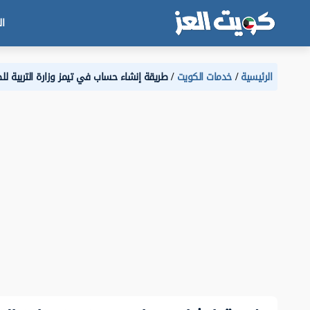
ال
الرئيسية
خدمات الكويت
طريقة إنشاء حساب في تيمز وزارة التربية للطال