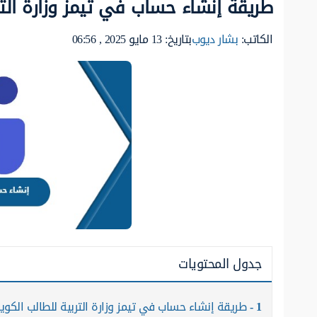
طريقة إنشاء حساب في تيمز وزارة التربي
الكاتب:
بشار ديوب
بتاريخ: 13 مايو 2025 , 06:56
جدول المحتويات
1
طريقة إنشاء حساب في تيمز وزارة التربية للطالب الكوي