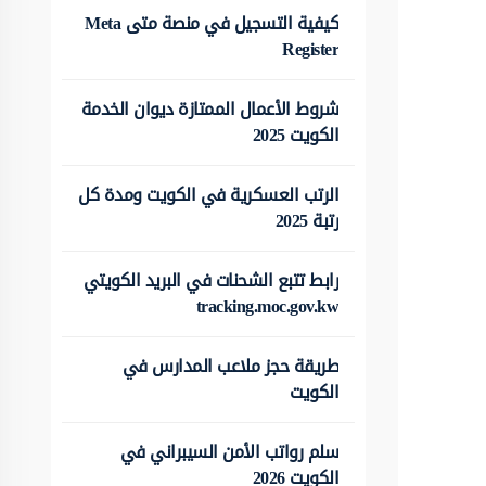
كيفية التسجيل في منصة متى Meta
Register
شروط الأعمال الممتازة ديوان الخدمة
الكويت 2025
الرتب العسكرية في الكويت ومدة كل
رتبة 2025
رابط تتبع الشحنات في البريد الكويتي
tracking.moc.gov.kw
طريقة حجز ملاعب المدارس في
الكويت
سلم رواتب الأمن السيبراني في
الكويت 2026