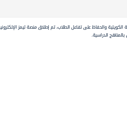
ة الكويتية والحفاظ على تفاعل الطلاب، تم إطلاق منصة تيمز الإلكتروني
بالمناهج الدراسية.