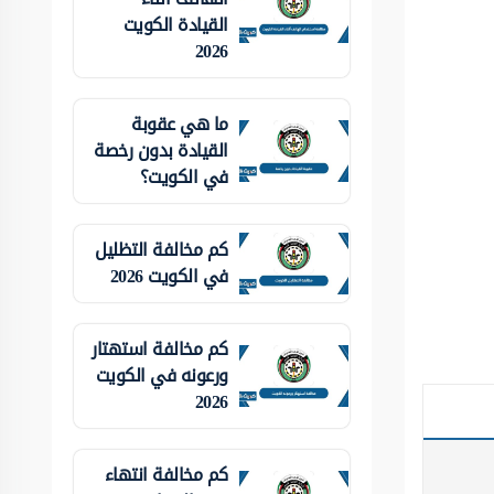
القيادة الكويت
2026
ما هي عقوبة
القيادة بدون رخصة
في الكويت؟
كم مخالفة التظليل
في الكويت 2026
كم مخالفة استهتار
ورعونه في الكويت
2026
كم مخالفة انتهاء