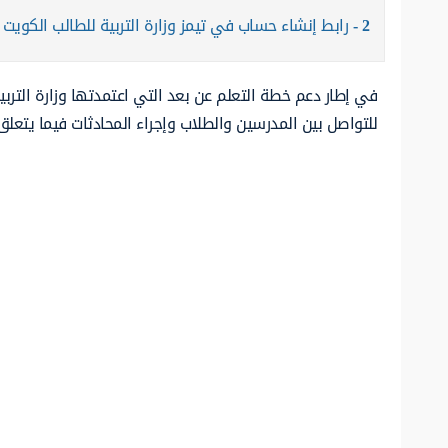
2
رابط إنشاء حساب في تيمز وزارة التربية للطالب الكويت
في إطار دعم خطة التعلم عن بعد التي اعتمدتها وزارة التربي
للتواصل بين المدرسين والطلاب وإجراء المحادثات فيما يتعلق 