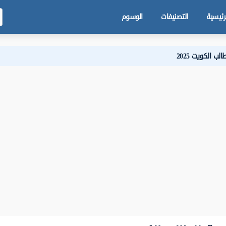
رئيسية
التصنيفات
الوسوم
ب الكويت 2025