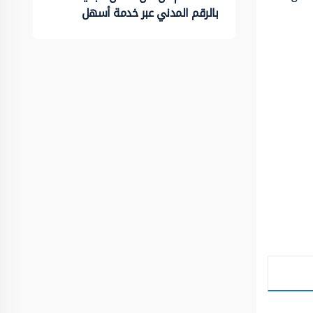
بالرقم المدني عبر خدمة أسهل