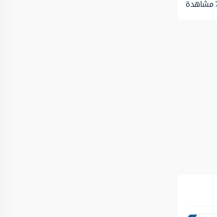
مشاهدة