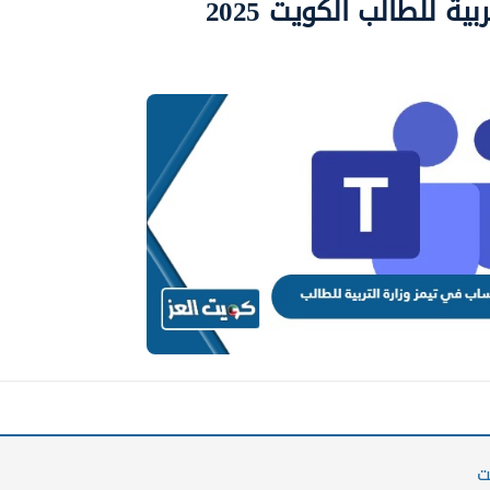
ة للطالب الكويت 2025
ت