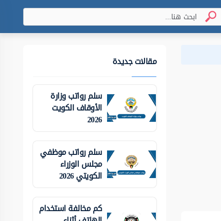
مقالات جديدة
سلم رواتب وزارة
الأوقاف الكويت
2026
سلم رواتب موظفي
مجلس الوزراء
الكويتي 2026
كم مخالفة استخدام
الهاتف أثناء