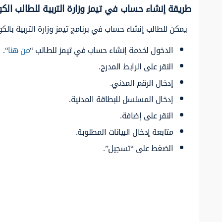
طريقة إنشاء حساب في تيمز وزارة التربية للطالب الك
يمكن للطالب إنشاء حساب في برنامج تيمز وزارة التربية بالك
الدخول لخدمة إنشاء حساب في تيمز للطالب “
من هنا
“.
النقر على الرابط المدرج.
إدخال الرقم المدني.
إدخال المسلسل للبطاقة المدنية.
النقر على إضافة.
متابعة إدخال البيانات المطلوبة.
الضغط على “تسجيل”.