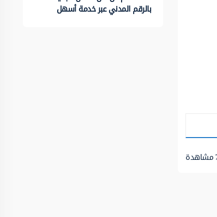
بالرقم المدني عبر خدمة أسهل
مشاهدة