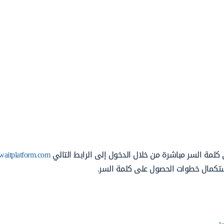
كلمة السر مباشرة من خلال الدخول إلى الرابط التالي
waitplatform.com
لاستكمال خطوات الحصول على كلمة السر.