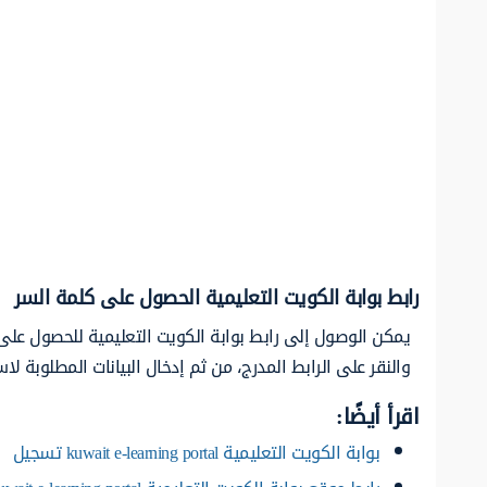
رابط بوابة الكويت التعليمية الحصول على كلمة السر
يمكن الوصول إلى رابط بوابة الكويت التعليمية للحصول على 
والنقر على الرابط المدرج، من ثم إدخال البيانات المطلوبة 
اقرأ أيضًا:
بوابة الكويت التعليمية kuwait e-learning portal تسجيل