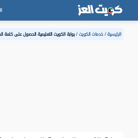
ال
الرئيسية
خدمات الكويت
بوابة الكويت التعليمية الحصول على كلمة ال