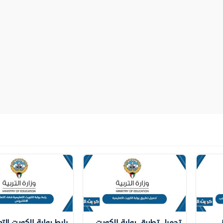
تحميل تطبيق بوابة الكويت
رابط بوابة الكويت الت