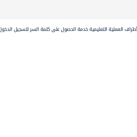
 لأطراف العملية التعليمية خدمة الحصول على كلمة السر لتسجيل الدخو