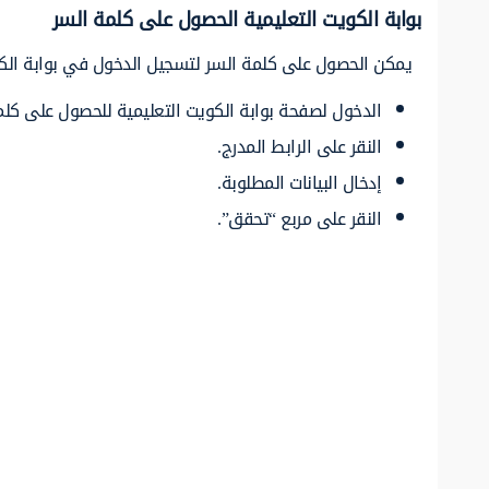
بوابة الكويت التعليمية الحصول على كلمة السر
يمكن الحصول على كلمة السر لتسجيل الدخول في بوابة الكوي
الدخول لصفحة بوابة الكويت التعليمية للحصول على كلم
النقر على الرابط المدرج.
إدخال البيانات المطلوبة.
النقر على مربع “تحقق”.