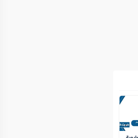
عليمية