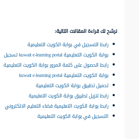
نرشح لك قراءة المقالات التالية:
رابط التسجيل في بوابة الكويت التعليمية
بوابة الكويت التعليمية kuwait e-learning portal تسجيل
رابط الحصول على كلمة المرور بوابة الكويت التعليمية
بوابة الكويت التعليمية kuwait e-learning portal
تحميل تطبيق بوابة الكويت التعليمية
رابط تنزيل تطبيق بوابة الكويت التعليمية
رابط بوابة الكويت التعليمية فضاء التعليم الالكتروني
التسجيل في بوابة الكويت التعليمية