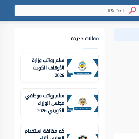
مقالات جديدة
سلم رواتب وزارة
الأوقاف الكويت
2026
سلم رواتب موظفي
مجلس الوزراء
الكويتي 2026
كم مخالفة استخدام
الهاتف أثناء