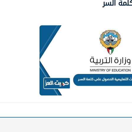
لمة السر