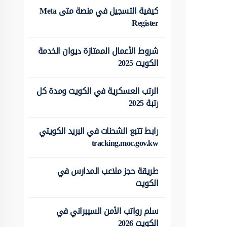
كيفية التسجيل في منصة متى Meta
Register
شروط الأعمال الممتازة ديوان الخدمة
الكويت 2025
الرتب العسكرية في الكويت ومدة كل
رتبة 2025
رابط تتبع الشحنات في البريد الكويتي
tracking.moc.gov.kw
طريقة حجز ملاعب المدارس في
الكويت
سلم رواتب الأمن السيبراني في
الكويت 2026