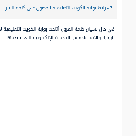
2
رابط بوابة الكويت التعليمية الحصول على كلمة السر
في حال نسيان كلمة المرور، أتاحت بوابة الكويت التعليمية
البوابة والاستفادة من الخدمات الإلكترونية التي تقدمها.