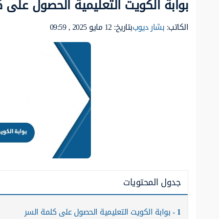
بوابة الكويت التعليمية الحصول على ك
الكاتب:
بشار ديوب
بتاريخ: 12 مايو 2025 , 09:59
جدول المحتويات
1
بوابة الكويت التعليمية الحصول على كلمة السر