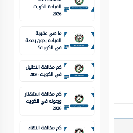
القيادة الكويت
2026
ما هي عقوبة
القيادة بدون رخصة
في الكويت؟
كم مخالفة التظليل
في الكويت 2026
كم مخالفة استهتار
ورعونه في الكويت
2026
كم مخالفة انتهاء