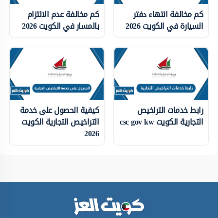
كم مخالفة انتهاء دفتر
كم مخالفة عدم الالتزام
السيارة في الكويت 2026
بالمسار في الكويت 2026
رابط خدمات التراخيص
كيفية الحصول على خدمة
التجارية الكويت csc gov kw
التراخيص التجارية الكويت
2026