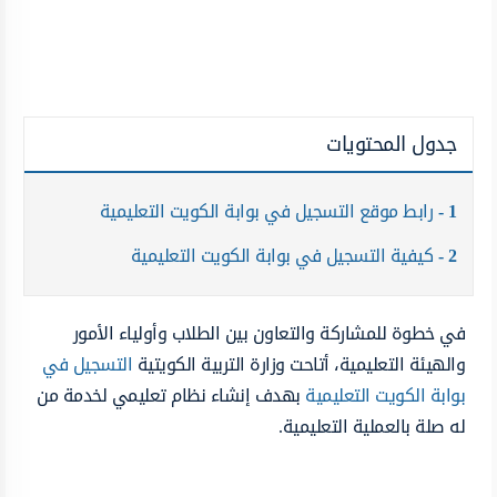
جدول المحتويات
1
رابط موقع التسجيل في بوابة الكويت التعليمية
2
كيفية التسجيل في بوابة الكويت التعليمية
في خطوة للمشاركة والتعاون بين الطلاب وأولياء الأمور
والهيئة التعليمية، أتاحت وزارة التربية الكويتية
التسجيل في
بوابة الكويت التعليمية
بهدف إنشاء نظام تعليمي لخدمة من
له صلة بالعملية التعليمية.