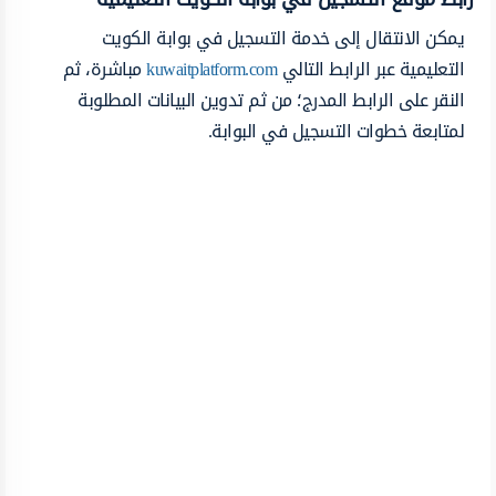
يمكن الانتقال إلى خدمة التسجيل في بوابة الكويت
التعليمية عبر الرابط التالي
kuwaitplatform.com
مباشرة، ثم
النقر على الرابط المدرج؛ من ثم تدوين البيانات المطلوبة
لمتابعة خطوات التسجيل في البوابة.