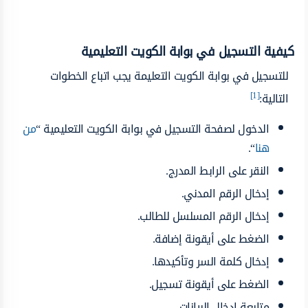
كيفية التسجيل في بوابة الكويت التعليمية
للتسجيل في بوابة الكويت التعليمة يجب اتباع الخطوات
[1]
التالية:
الدخول لصفحة التسجيل في بوابة الكويت التعليمية “
من
هنا
“.
النقر على الرابط المدرج.
إدخال الرقم المدني.
إدخال الرقم المسلسل للطالب.
الضغط على أيقونة إضافة.
إدخال كلمة السر وتأكيدها.
الضغط على أيقونة تسجيل.
متابعة إدخال البيانات.