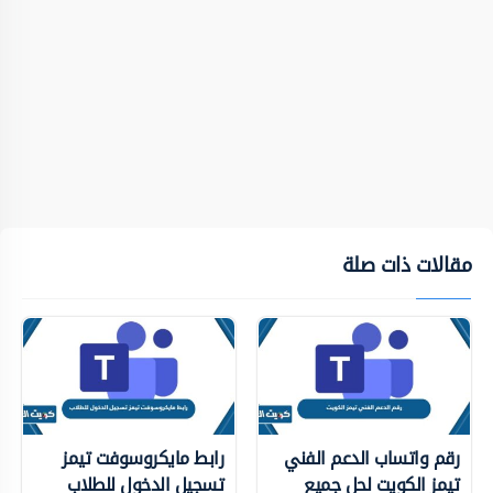
مقالات ذات صلة
رقم واتساب الدعم الفني
رابط مايكروسوفت تيمز
تيمز الكويت لحل جميع
تسجيل الدخول للطلاب