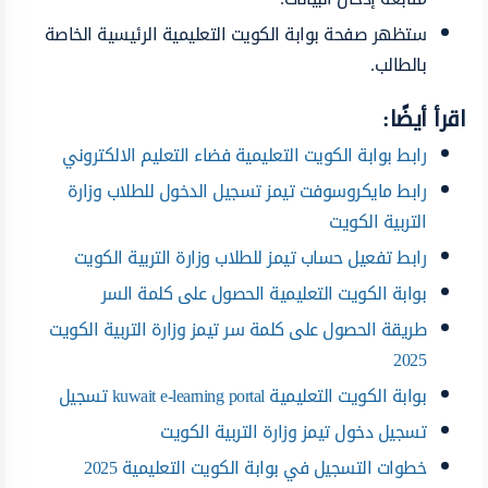
ستظهر صفحة بوابة الكويت التعليمية الرئيسية الخاصة
بالطالب.
اقرأ أيضًا:
رابط بوابة الكويت التعليمية فضاء التعليم الالكتروني
رابط مايكروسوفت تيمز تسجيل الدخول للطلاب وزارة
التربية الكويت
رابط تفعيل حساب تيمز للطلاب وزارة التربية الكويت
بوابة الكويت التعليمية الحصول على كلمة السر
طريقة الحصول على كلمة سر تيمز وزارة التربية الكويت
2025
بوابة الكويت التعليمية kuwait e-learning portal تسجيل
تسجيل دخول تيمز وزارة التربية الكويت
خطوات التسجيل في بوابة الكويت التعليمية 2025