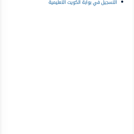
التسجيل في بوابة الكويت التعليمية