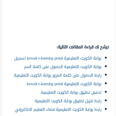
نرشح لك قراءة المقالات التالية:
بوابة الكويت التعليمية kuwait e-learning portal تسجيل
بوابة الكويت التعليمية الحصول على كلمة السر
رابط الحصول على كلمة المرور بوابة الكويت التعليمية
بوابة الكويت التعليمية kuwait e-learning portal
تحميل تطبيق بوابة الكويت التعليمية
رابط تنزيل تطبيق بوابة الكويت التعليمية
رابط بوابة الكويت التعليمية فضاء التعليم الالكتروني