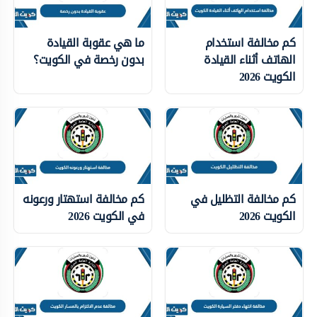
كم مخالفة استخدام
ما هي عقوبة القيادة
الهاتف أثناء القيادة
بدون رخصة في الكويت؟
الكويت 2026
كم مخالفة التظليل في
كم مخالفة استهتار ورعونه
الكويت 2026
في الكويت 2026