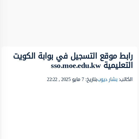
رابط موقع التسجيل في بوابة الكويت
التعليمية sso.moe.edu.kw
الكاتب:
بشار ديوب
بتاريخ: 7 مايو 2025 , 22:22