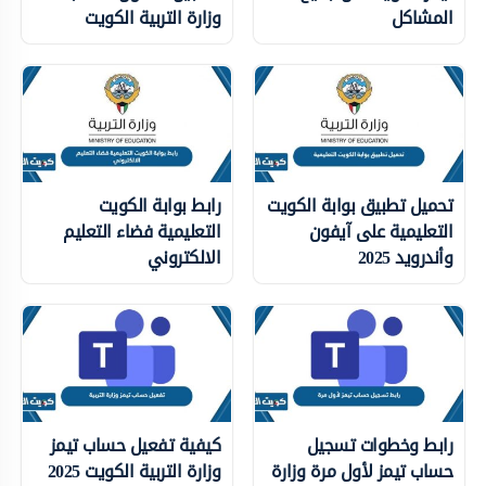
المشاكل
وزارة التربية الكويت
تحميل تطبيق بوابة الكويت
رابط بوابة الكويت
التعليمية على آيفون
التعليمية فضاء التعليم
وأندرويد 2025
الالكتروني
رابط وخطوات تسجيل
كيفية تفعيل حساب تيمز
حساب تيمز لأول مرة وزارة
وزارة التربية الكويت 2025