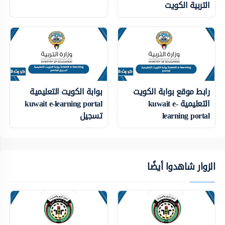
التربية الكويت
رابط موقع بوابة الكويت
بوابة الكويت التعليمية
التعليمية kuwait e-
kuwait e-learning portal
learning portal
تسجيل
الزوار شاهدوا أيضًا