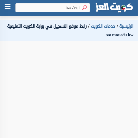
الرئيسية
خدمات الكويت
رابط موقع التسجيل في بوابة الكويت التعليمية
sso.moe.edu.kw