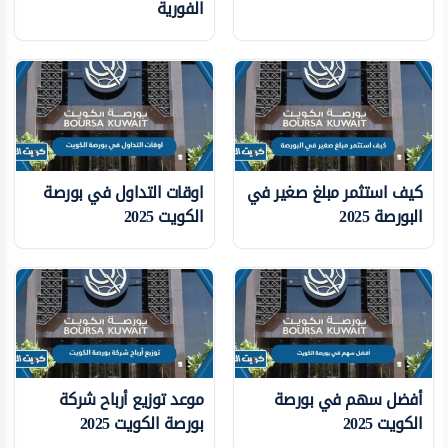
الفورية
كيف استثمر مبلغ صغير في
اوقات التداول في بورصة
البورصة 2025
الكويت 2025
أفضل سهم في بورصة
موعد توزيع أرباح شركة
الكويت 2025
بورصة الكويت 2025