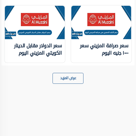
سعر صرافة المزيني سعر
سعر الدولار مقابل الدينار
١٠٠٠ جنيه اليوم
الكويتي المزيني اليوم
عرض المزيد