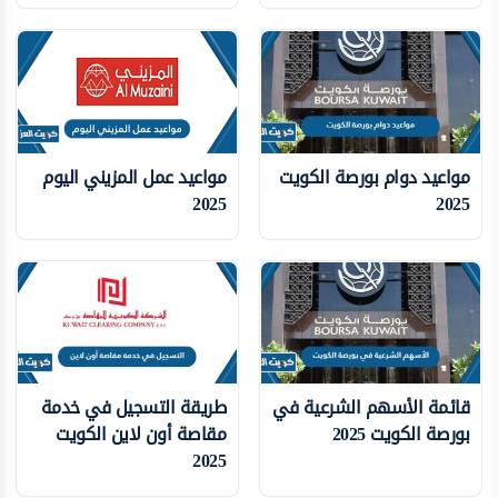
مواعيد دوام بورصة الكويت
مواعيد عمل المزيني اليوم
2025
2025
قائمة الأسهم الشرعية في
طريقة التسجيل في خدمة
بورصة الكويت 2025
مقاصة أون لاين الكويت
2025