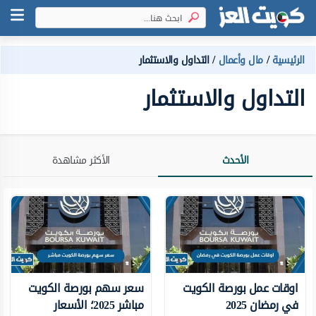
الرئيسية
مال وأعمال
التداول والاستثمار
التداول والاستثمار
الأحدث
الأكثر مشاهدة
اوقات عمل بورصة الكويت
سعر سهم بورصة الكويت
في رمضان 2025
مباشر 2025؛ الأسعار