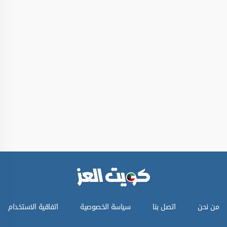
من نحن
اتصل بنا
سياسة الخصوصية
اتفاقية الاستخدام