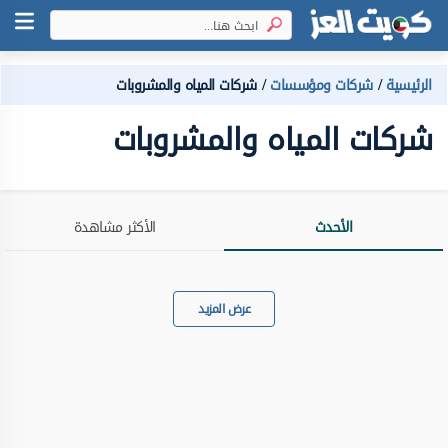
الرئيسية
شركات ومؤسسات
شركات المياه والمشروبات
شركات المياه والمشروبات
الأحدث
الأكثر مشاهدة
عرض المزيد