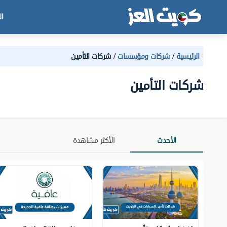
ال
الرئيسية
شركات ومؤسسات
شركات التأمين
شركات التأمين
الأحدث
الأكثر مشاهدة