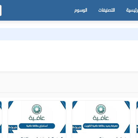
رئيسية
التصنيفات
الوسوم