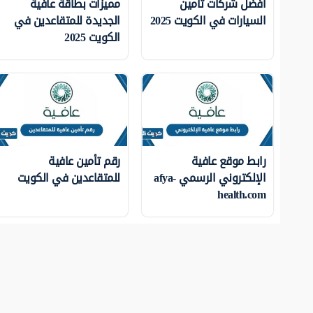
افضل شركات تأمين
مميزات بطاقة عافية
السيارات في الكويت 2025
الجديدة للمتقاعدين في
الكويت 2025
رابط موقع عافية
رقم تأمين عافية
الإلكتروني الرسمي afya-
للمتقاعدين في الكويت
health.com