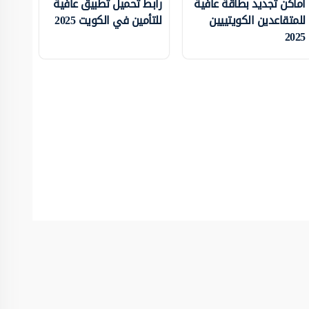
أماكن تجديد بطاقة عافية
رابط تحميل تطبيق عافية
للمتقاعدين الكويتييين
للتأمين في الكويت 2025
2025