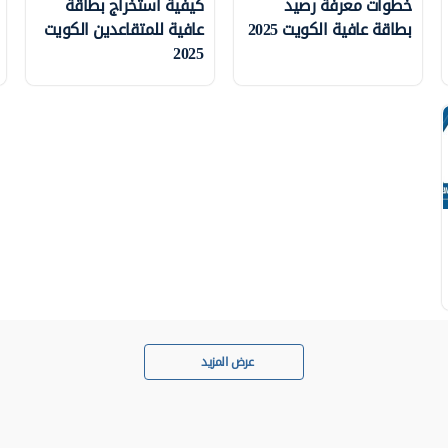
خطوات معرفة رصيد
كيفية استخراج بطاقة
بطاقة عافية الكويت 2025
عافية للمتقاعدين الكويت
2025
عرض المزيد