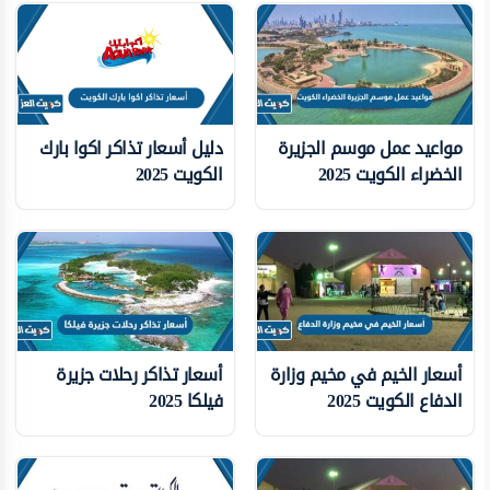
مواعيد عمل موسم الجزيرة
دليل أسعار تذاكر اكوا بارك
الخضراء الكويت 2025
الكويت 2025
أسعار الخيم في مخيم وزارة
أسعار تذاكر رحلات جزيرة
الدفاع الكويت 2025
فيلكا 2025