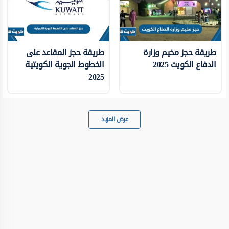
طريقة حجز مخيم وزارة
طريقة حجز المقاعد على
الدفاع الكويت 2025
الخطوط الجوية الكويتية
2025
عرض المزيد