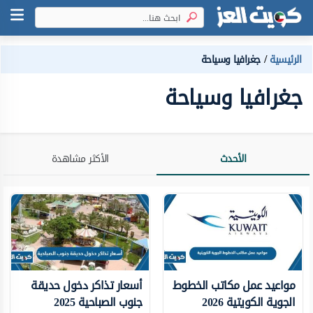
الرئيسية
جغرافيا وسياحة
جغرافيا وسياحة
الأحدث
الأكثر مشاهدة
مواعيد عمل مكاتب الخطوط
أسعار تذاكر دخول حديقة
الجوية الكويتية 2026
جنوب الصباحية 2025