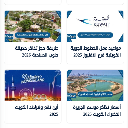
مواعيد عمل الخطوط الجوية
طريقة حجز تذاكر حديقة
الكويتية فرع الافنيوز 2025
جنوب الصباحية 2026
أسعار تذاكر موسم الجزيرة
أين تقع ونترلاند الكويت
الخضراء الكويت 2025
2025