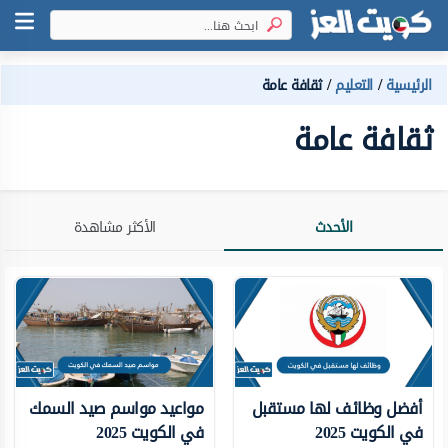
الرئيسية
التعليم
ثقافة عامة
ثقافة عامة
الأحدث
الأكثر مشاهدة
أفضل وظائف لها مستقبل
مواعيد مواسم صيد السمك
في الكويت 2025
في الكويت 2025