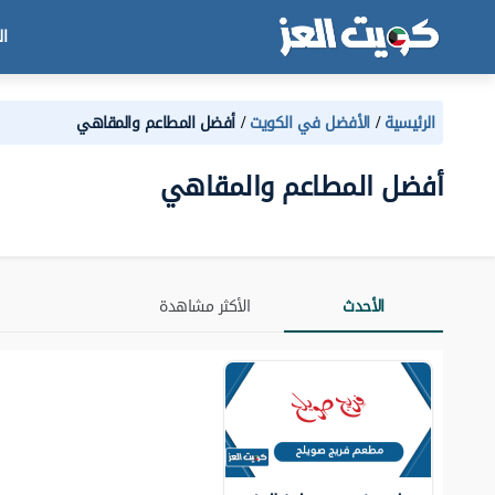
ال
الرئيسية
الأفضل في الكويت
أفضل المطاعم والمقاهي
أفضل المطاعم والمقاهي
الأحدث
الأكثر مشاهدة